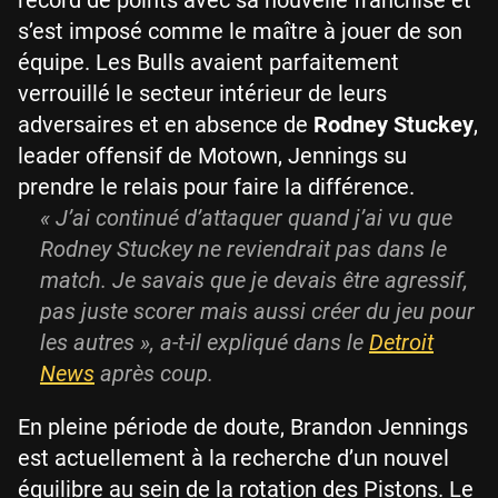
s’est imposé comme le maître à jouer de son
équipe. Les Bulls avaient parfaitement
verrouillé le secteur intérieur de leurs
adversaires et en absence de
Rodney Stuckey
,
leader offensif de Motown, Jennings su
prendre le relais pour faire la différence.
« J’ai continué d’attaquer quand j’ai vu que
Rodney Stuckey ne reviendrait pas dans le
match. Je savais que je devais être agressif,
pas juste scorer mais aussi créer du jeu pour
les autres », a-t-il expliqué dans le
Detroit
News
après coup.
En pleine période de doute, Brandon Jennings
est actuellement à la recherche d’un nouvel
équilibre au sein de la rotation des Pistons. Le