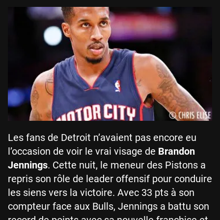
Les fans de Detroit n’avaient pas encore eu
l’occasion de voir le vrai visage de
Brandon
Jennings
. Cette nuit, le meneur des Pistons a
repris son rôle de leader offensif pour conduire
les siens vers la victoire. Avec 33 pts à son
compteur face aux Bulls, Jennings a battu son
record de points avec sa nouvelle franchise et