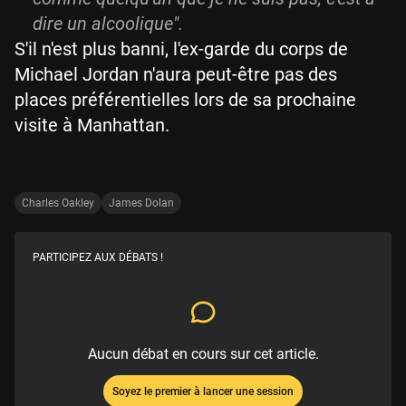
dire un alcoolique".
S'il n'est plus banni, l'ex-garde du corps de
Michael Jordan n'aura peut-être pas des
places préférentielles lors de sa prochaine
visite à Manhattan.
Charles Oakley
James Dolan
PARTICIPEZ AUX DÉBATS !
Aucun débat en cours sur cet article.
Soyez le premier à lancer une session