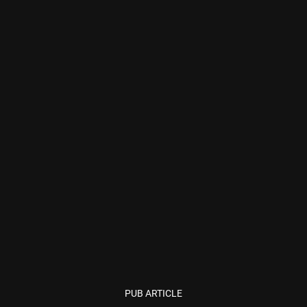
PUB ARTICLE