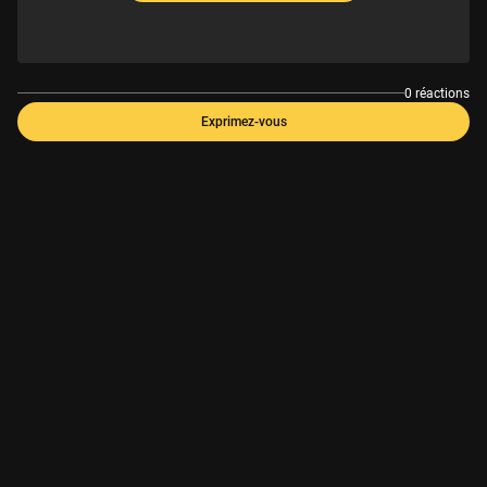
0 réactions
Exprimez-vous