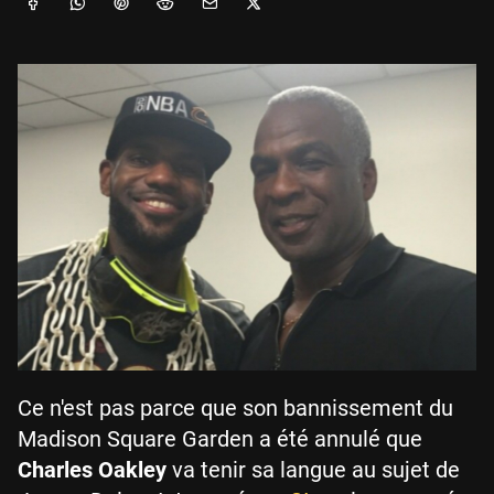
Ce n'est pas parce que son bannissement du
Madison Square Garden a été annulé que
Charles Oakley
va tenir sa langue au sujet de