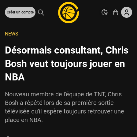
Créer un compte
NEWS
Désormais consultant, Chris
Bosh veut toujours jouer en
NBA
Nouveau membre de l'équipe de TNT, Chris
Bosh a répété lors de sa première sortie
télévisée qu'il espère toujours retrouver une
place en NBA.