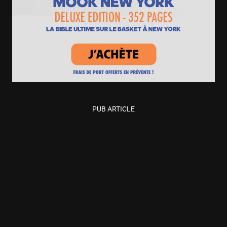
PUB ARTICLE