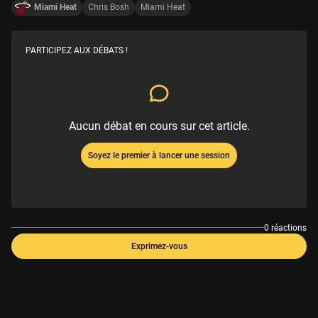
Miami Heat
Chris Bosh
Miami Heat
PARTICIPEZ AUX DÉBATS !
Aucun débat en cours sur cet article.
Soyez le premier à lancer une session
0 réactions
Exprimez-vous