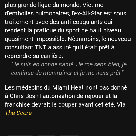
plus grande ligue du monde. Victime
d'embolies pulmonaires, l'ex-All-Star est sous
traitement avec des anti-coagulants qui
rendent la pratique du sport de haut niveau
quasiment impossible. Néanmoins, le nouveau
consultant TNT a assuré qu'il était prêt à
reprendre sa carrière.
"Je suis en bonne santé. Je me sens bien, je
continue de m'entraîner et je me tiens prêt."
Les médecins du Miami Heat n'ont pas donné
à Chris Bosh l'autorisation de rejouer et la
franchise devrait le couper avant cet été. Via
The Score