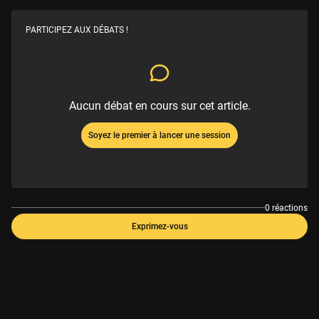
PARTICIPEZ AUX DÉBATS !
Aucun débat en cours sur cet article.
Soyez le premier à lancer une session
0 réactions
Exprimez-vous