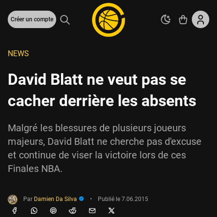
Créer un compte
NEWS
David Blatt ne veut pas se
cacher derrière les absents
Malgré les blessures de plusieurs joueurs
majeurs, David Blatt ne cherche pas d'excuse
et continue de viser la victoire lors de ces
Finales NBA.
Par
Damien Da Silva
•
Publié le
7.06.2015