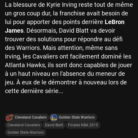
La blessure de Kyrie Irving reste tout de même
un gros coup dur, la franchise avait besoin de
lui pour apporter des points derrière
LeBron
James
. Désormais, David Blatt va devoir
trouver des solutions pour répondre au défi
des Warriors. Mais attention, même sans
Irving, les Cavaliers ont facilement dominé les
Atlanta Hawks, ils sont donc capables de jouer
à un haut niveau en l'absence du meneur de
jeu. À eux de le démontrer à nouveau lors de
cette dernière série...
Cleveland Cavaliers
Golden State Warriors
Cleveland Cavaliers
David Blatt
Finales NBA 2015
Golden State Warriors