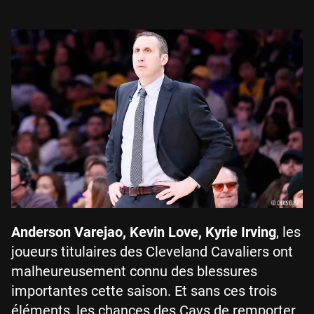
Anderson Varejao, Kevin Love, Kyrie Irving
, les
joueurs titulaires des Cleveland Cavaliers ont
malheureusement connu des blessures
importantes cette saison. Et sans ces trois
éléments, les chances des Cavs de remporter