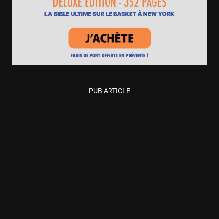
PUB ARTICLE