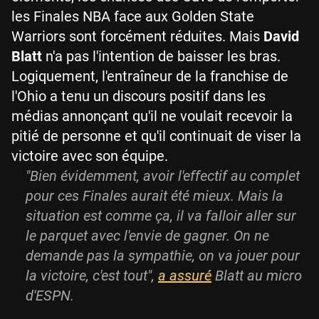
les Finales NBA face aux Golden State
Warriors sont forcément réduites. Mais
David
Blatt
n'a pas l'intention de baisser les bras.
Logiquement, l'entraîneur de la franchise de
l'Ohio a tenu un discours positif dans les
médias annonçant qu'il ne voulait recevoir la
pitié de personne et qu'il continuait de viser la
victoire avec son équipe.
"Bien évidemment, avoir l'effectif au complet
pour ces Finales aurait été mieux. Mais la
situation est comme ça, il va falloir aller sur
le parquet avec l'envie de gagner. On ne
demande pas la sympathie, on va jouer pour
la victoire, c'est tout",
a assuré
Blatt au micro
d'ESPN.