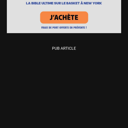
PUB ARTICLE