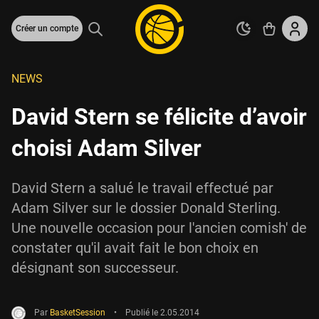
Créer un compte
NEWS
David Stern se félicite d’avoir
choisi Adam Silver
David Stern a salué le travail effectué par
Adam Silver sur le dossier Donald Sterling.
Une nouvelle occasion pour l'ancien comish' de
constater qu'il avait fait le bon choix en
désignant son successeur.
Par
BasketSession
•
Publié le
2.05.2014