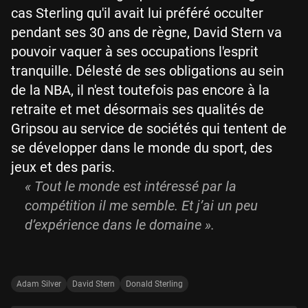
cas Sterling qu'il avait lui préféré occulter
pendant ses 30 ans de règne, David Stern va
pouvoir vaquer à ses occupations l'esprit
tranquille. Délesté de ses obligations au sein
de la NBA, il n'est toutefois pas encore à la
retraite et met désormais ses qualités de
Gripsou au service de sociétés qui tentent de
se développer dans le monde du sport, des
jeux et des paris.
« Tout le monde est intéressé par la
compétition il me semble. Et j’ai un peu
d’expérience dans le domaine ».
Adam Silver
David Stern
Donald Sterling