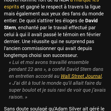
esprits
et gagné le respect à travers la ligue
mais également aux yeux des fans du monde
entier. De quoi s'attirer les éloges de
David
Stern
, enchanté par le travail effectué par
celui à qui il avait passé le témoin en février
dernier. Une réussite qui ne surprend pas
l'ancien commissionner qui avait depuis
longtemps choisi son successeur.
« Lui et moi avons travaillé ensemble
pendant 22 ans », a confié David Stern dans
en entretien accordé au
Wall Street Journal
.
« J’ai dit à tout le monde qu’il allait faire du
super boulot et je suis ravi de voir que j’avais
raison. »
Sans doute soulagé qu'Adam Silver ait géré le