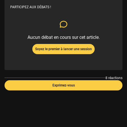
PARTICIPEZ AUX DÉBATS !
Aucun débat en cours sur cet article.
Soyez le premier à lancer une session
8 réactions
Exprimez-vous