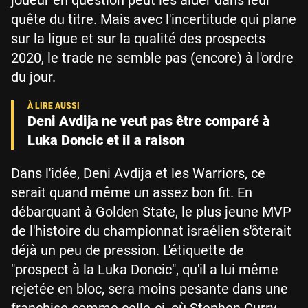
quête du titre. Mais avec l'incertitude qui plane
sur la ligue et sur la qualité des prospects
2020, le trade ne semble pas (encore) à l'ordre
du jour.
Deni Avdija ne veut pas être comparé à
Luka Doncic et il a raison
Dans l'idée, Deni Avdija et les Warriors, ce
serait quand même un assez bon fit. En
débarquant à Golden State, le plus jeune MVP
de l'histoire du championnat israélien s'ôterait
déjà un peu de pression. L'étiquette de
"prospect à la Luka Doncic", qu'il a lui même
rejetée en bloc, sera moins pesante dans une
franchise comme celle-ci, où Stephen Curry,