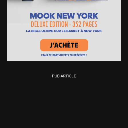
PUB ARTICLE