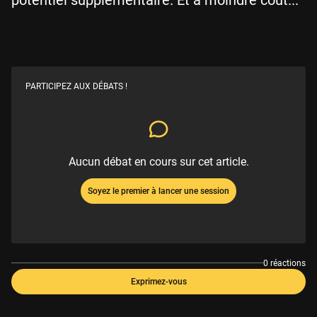
PARTICIPEZ AUX DÉBATS !
Aucun débat en cours sur cet article.
Soyez le premier à lancer une session
0 réactions
Exprimez-vous