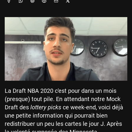
La Draft NBA 2020 c'est pour dans un mois
(presque) tout pile. En attendant notre Mock
Draft des
lottery picks
ce week-end, voici déjà
une petite information qui pourrait bien
redistribuer un peu les cartes le jour J. Après
la volonté supposée des Minnesota