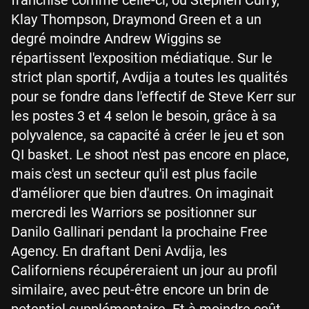
Klay Thompson, Draymond Green et a un
degré moindre Andrew Wiggins se
répartissent l'exposition médiatique. Sur le
strict plan sportif, Avdija a toutes les qualités
pour se fondre dans l'effectif de Steve Kerr sur
les postes 3 et 4 selon le besoin, grâce à sa
polyvalence, sa capacité à créer le jeu et son
QI basket. Le shoot n'est pas encore en place,
mais c'est un secteur qu'il est plus facile
d'améliorer que bien d'autres. On imaginait
mercredi les Warriors se positionner sur
Danilo Gallinari pendant la prochaine Free
Agency. En draftant Deni Avdija, les
Californiens récupéreraient un jour au profil
similaire, avec peut-être encore un brin de
potentiel supplémentaire. Et à moindre coût...