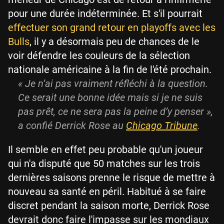
pour une durée indéterminée. Et s'il pourrait
effectuer son grand retour en playoffs avec les
Bulls
, il y a désormais peu de chances de le
voir défendre les couleurs de la sélection
nationale américaine à la fin de l'été prochain.
« Je n’ai pas vraiment réfléchi à la question.
Ce serait une bonne idée mais si je ne suis
pas prêt, ce ne sera pas la peine d’y penser »,
a confié Derrick Rose au
Chicago Tribune
.
Il semble en effet peu probable qu'un joueur
qui n'a disputé que 50 matches sur les trois
dernières saisons prenne le risque de mettre à
nouveau sa santé en péril. Habitué à se faire
discret pendant la saison morte, Derrick Rose
devrait donc faire l'impasse sur les mondiaux