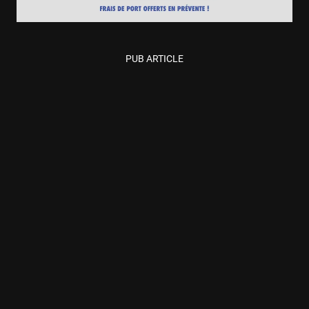
PUB ARTICLE