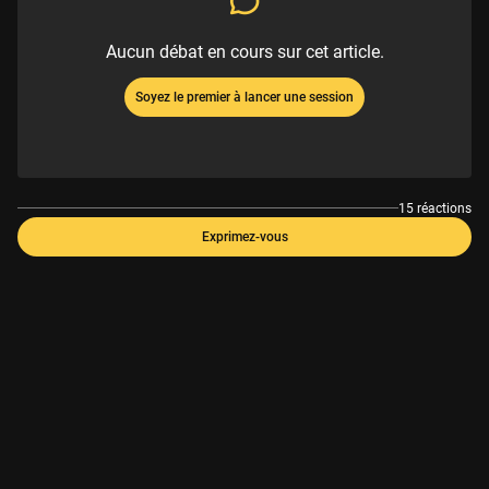
Aucun débat en cours sur cet article.
Soyez le premier à lancer une session
15 réactions
Exprimez-vous