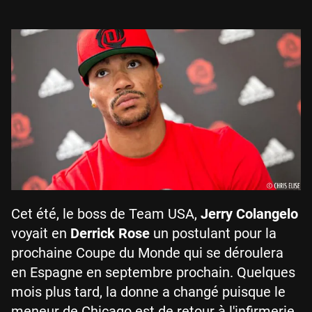
Cet été, le boss de Team USA,
Jerry Colangelo
voyait en
Derrick Rose
un postulant pour la
prochaine Coupe du Monde qui se déroulera
en Espagne en septembre prochain. Quelques
mois plus tard, la donne a changé puisque le
meneur de Chicago est de retour à l'infirmerie