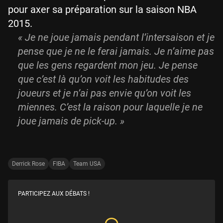
pour axer sa préparation sur la saison NBA
2015.
« Je ne joue jamais pendant l’intersaison et je
pense que je ne le ferai jamais. Je n’aime pas
que les gens regardent mon jeu. Je pense
que c’est là qu’on voit les habitudes des
joueurs et je n’ai pas envie qu’on voit les
miennes. C’est la raison pour laquelle je ne
joue jamais de pick-up. »
Derrick Rose
FIBA
Team USA
PARTICIPEZ AUX DÉBATS !