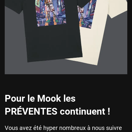
Pour le Mook les
PRÉVENTES continuent !
Vous avez été hyper nombreux à nous suivre