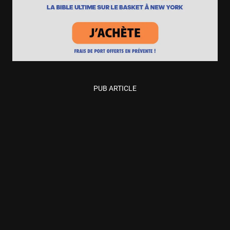
PUB ARTICLE