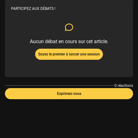
PARTICIPEZ AUX DÉBATS !
Aucun débat en cours sur cet article.
Soyez le premier à lancer une session
0 réactions
Exprimez-vous