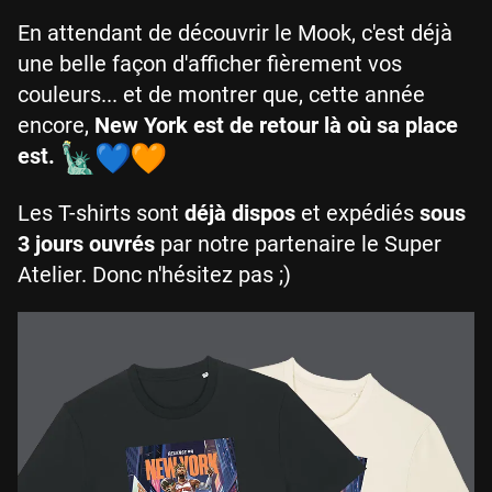
En attendant de découvrir le Mook, c'est déjà
une belle façon d'afficher fièrement vos
couleurs... et de montrer que, cette année
encore,
New York est de retour là où sa place
est.
Les T-shirts sont
déjà dispos
et expédiés
sous
3 jours ouvrés
par notre partenaire le Super
Atelier. Donc n'hésitez pas ;)