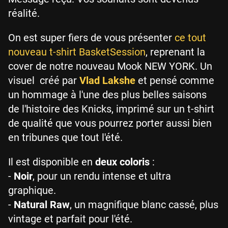
réalité.
On est super fiers de vous présenter
ce tout
nouveau t-shirt BasketSession
, reprenant la
cover de notre nouveau Mook NEW YORK. Un
visuel créé par
Vlad Lakshe
et pensé comme
un hommage à l'une des plus belles saisons
de l'histoire des Knicks, imprimé sur un t-shirt
de qualité que vous pourrez porter aussi bien
en tribunes que tout l'été.
Il est disponible en
deux coloris
:
-
Noir
, pour un rendu intense et ultra
graphique.
-
Natural Raw
, un magnifique blanc cassé, plus
vintage et parfait pour l'été.