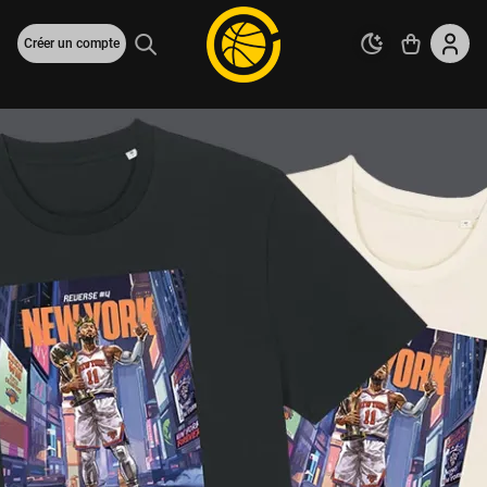
Créer un compte