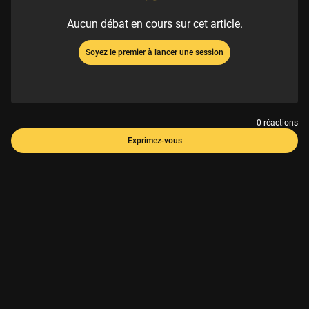
Aucun débat en cours sur cet article.
Soyez le premier à lancer une session
0 réactions
Exprimez-vous