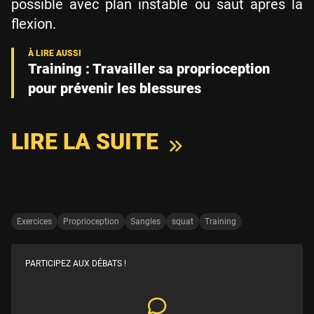
possible avec plan instable ou saut après la
flexion.
Training : Travailler sa proprioception
pour prévenir les blessures
LIRE LA SUITE
Exercices
Proprioception
Sangles
squat
Training
PARTICIPEZ AUX DÉBATS !