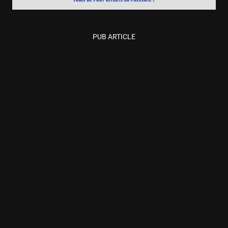
PUB ARTICLE