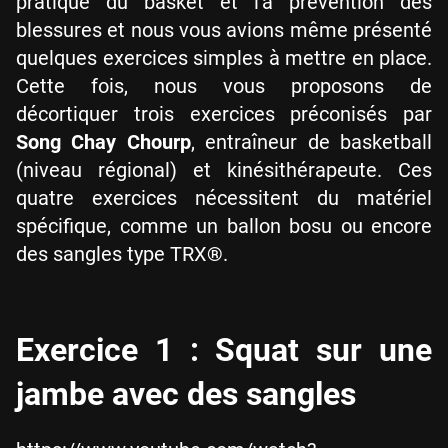
pratique du basket et l'a prévention des
blessures et nous vous avions même présenté
quelques exercices simples à mettre en place.
Cette fois, nous vous proposons de
décortiquer trois exercices préconisés par
Song Chay Chourp
, entraîneur de basketball
(niveau régional) et kinésithérapeute. Ces
quatre exercices nécessitent du matériel
spécifique, comme un ballon bosu ou encore
des sangles type TRX
®
.
Exercice 1 : Squat sur une
jambe avec des sangles