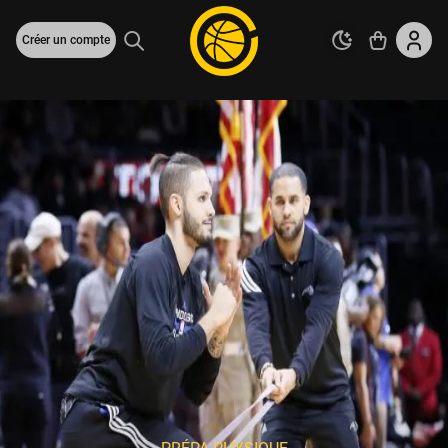
Créer un compte