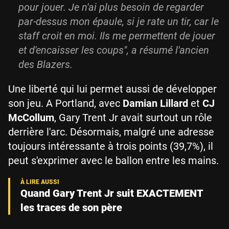
pour jouer. Je n'ai plus besoin de regarder
par-dessus mon épaule, si je rate un tir, car le
staff croit en moi. Ils me permettent de jouer
et d'encaisser les coups", a résumé l'ancien
des Blazers.
Une liberté qui lui permet aussi de développer
son jeu. A Portland, avec
Damian Lillard
et
CJ
McCollum
, Gary Trent Jr avait surtout un rôle
derrière l'arc. Désormais, malgré une adresse
toujours intéressante à trois points (39,7%), il
peut s'exprimer avec le ballon entre les mains.
Quand Gary Trent Jr suit EXACTEMENT
les traces de son père