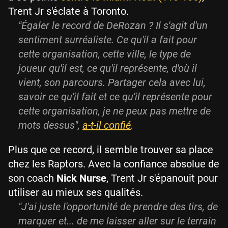
Trent Jr s'éclate à Toronto.
"Égaler le record de DeRozan ? Il s'agit d'un
sentiment surréaliste. Ce qu'il a fait pour
cette organisation, cette ville, le type de
joueur qu'il est, ce qu'il représente, d'où il
vient, son parcours. Partager cela avec lui,
savoir ce qu'il fait et ce qu'il représente pour
cette organisation, je ne peux pas mettre de
mots dessus",
a-t-il confié
.
Plus que ce record, il semble trouver sa place
chez les Raptors. Avec la confiance absolue de
son coach
Nick Nurse
, Trent Jr s'épanouit pour
utiliser au mieux ses qualités.
"J'ai juste l'opportunité de prendre des tirs, de
marquer et... de me laisser aller sur le terrain