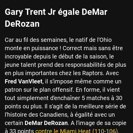
Gary Trent Jr égale DeMar
DeRozan
Car au fil des semaines, le natif de l'Ohio
monte en puissance ! Correct mais sans être
incroyable depuis le début de la saison, le
jeune talent prend des responsabilités de plus
en plus importantes chez les Raptors. Avec
Fred VanVleet
, il s'impose même comme un
patron sur le plan offensif. En forme, il vient
tout simplement d'enchaîner 5 matches à 30
points ou plus. Il s'agit de la meilleure série de
l'histoire des Canadiens, à égalité avec un
certain
DeMar DeRozan
. A l'image de sa copie
à 33 points
contre le Miami Heat (110-106)
,