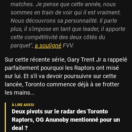
matches. Je pense que cette année, nous
sommes en train de voir qui il est vraiment.
Nous découvrons sa personnalité. Il parle
plus, il s'impose en tant que leader, il apporte
cette compétitivité des deux côtés du
parquet",
a souligné
FVV.
Sur cette récente série, Gary Trent Jr a rappelé
parfaitement pourquoi les Raptors ont misé
sur lui. Et s'il va devoir poursuivre sur cette
lancée, Toronto commence déjà à se frotter
les mains...
Deux pivots sur le radar des Toronto
Raptors, OG Anunoby mentionné pour un
deal ?