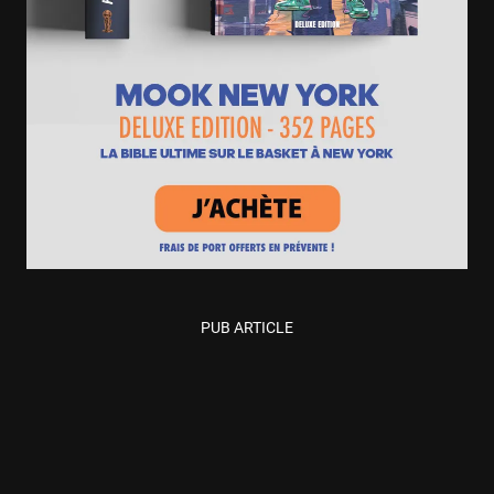
PUB ARTICLE