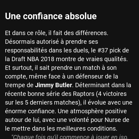
Une confiance absolue
Et dans ce rôle, il fait des différences.
Désormais autorisé à prendre ses
responsabilités dans les duels, le #37 pick de
la Draft NBA 2018 montre de vraies qualités.
Et surtout, il sait prendre un match à son
compte, même face à un défenseur de la
trempe de
Jimmy Butler
. Déterminant dans la
récente bonne série des Raptors (4 victoires
sur les 5 derniers matches), il évolue avec une
énorme confiance. Une atmosphère positive
autour de lui, avec une volonté pour Nurse de
le mettre dans les meilleures conditions.
"Chaque fois qu'il commence à jouer en iso,