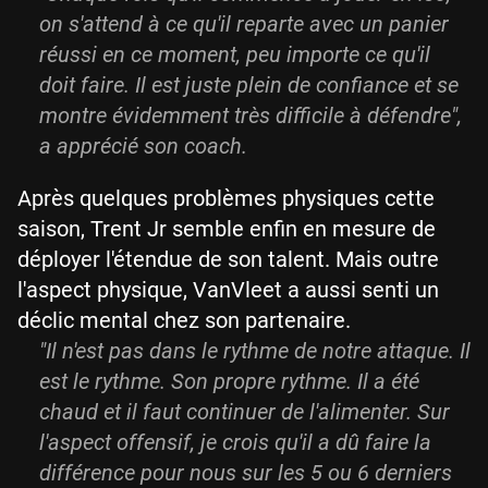
on s'attend à ce qu'il reparte avec un panier
réussi en ce moment, peu importe ce qu'il
doit faire. Il est juste plein de confiance et se
montre évidemment très difficile à défendre",
a apprécié son coach.
Après quelques problèmes physiques cette
saison, Trent Jr semble enfin en mesure de
déployer l'étendue de son talent. Mais outre
l'aspect physique, VanVleet a aussi senti un
déclic mental chez son partenaire.
"Il n'est pas dans le rythme de notre attaque. Il
est le rythme. Son propre rythme. Il a été
chaud et il faut continuer de l'alimenter. Sur
l'aspect offensif, je crois qu'il a dû faire la
différence pour nous sur les 5 ou 6 derniers