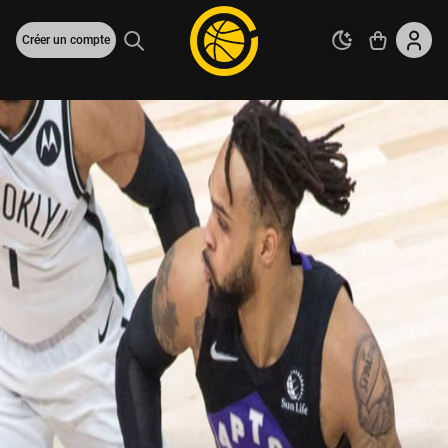
Créer un compte