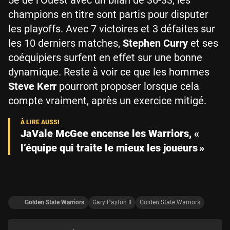
champions en titre sont partis pour disputer
les playoffs. Avec 7 victoires et 3 défaites sur
les 10 derniers matches,
Stephen Curry
et ses
coéquipiers surfent en effet sur une bonne
dynamique. Reste à voir ce que les hommes
Steve Kerr
pourront proposer lorsque cela
compte vraiment, après un exercice mitigé.
JaVale McGee encense les Warriors, «
l’équipe qui traite le mieux les joueurs »
Golden State Warriors
Gary Payton II
Golden State Warriors