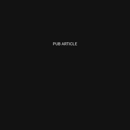
PUB ARTICLE