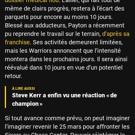
même de clairs progrès, restera à l’écart des
parquets pour encore au moins 10 jours.
Blessé aux adducteurs, Payton a récemment
pu reprendre le travail sur le terrain,
d’après sa
franchise
. Ses activités demeurent limitées,
mais les Warriors annoncent que l’intensité
montera dans les prochains jours. Il sera ainsi
réévalué dans 10 jours en vue d’un potentiel
retour.
Steve Kerr a enfin vu une réaction « de
champion »
Si tout avance comme prévu, on peut imaginer
l’imaginer revenir le 25 mars pour affronter les
Sixers au Chase Center. Pouvoir réintégrer le