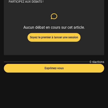
PARTICIPEZ AUX DÉBATS !
Aucun débat en cours sur cet article.
Soyez le premier à lancer une session
0 réactions
Exprimez-vous