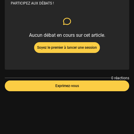
PARTICIPEZ AUX DÉBATS !
Aucun débat en cours sur cet article.
Soyez le premier à lancer une session
0 réactions
Exprimez-vous