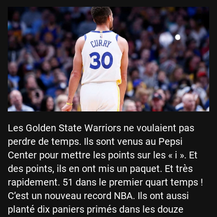
Les Golden State Warriors ne voulaient pas
perdre de temps. Ils sont venus au Pepsi
Center pour mettre les points sur les « i ». Et
des points, ils en ont mis un paquet. Et très
rapidement. 51 dans le premier quart temps !
C’est un nouveau record NBA. Ils ont aussi
planté dix paniers primés dans les douze