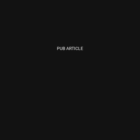
PUB ARTICLE