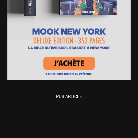
PUB ARTICLE