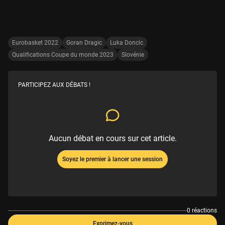
Eurobasket 2022
Goran Dragic
Luka Doncic
Qualifications Coupe du monde 2023
Slovénie
PARTICIPEZ AUX DÉBATS !
Aucun débat en cours sur cet article.
Soyez le premier à lancer une session
0 réactions
Exprimez-vous