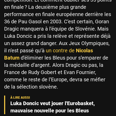
en finale ? La deuxième plus grande
performance en finale européenne derrière les
36 de Pau Gasol en 2003. C’est certain, Goran
Dragic manquera à l’équipe de Slovénie. Mais
Luka Doncic a pris la relève et représente déjà
un assez grand danger. Aux Jeux Olympiques,
il n’est passé qu’à
un contre de
Nicolas
Batum
d’éliminer les Bleus pour s’emparer de
la médaille d’argent. Alors Dragic ou pas, la
France de Rudy Gobert et Evan Fournier,
comme le reste de l’Europe, devra se méfier
de la sélection slovène.
Luka Doncic veut jouer l'Eurobasket,
mauvaise nouvelle pour les Bleus