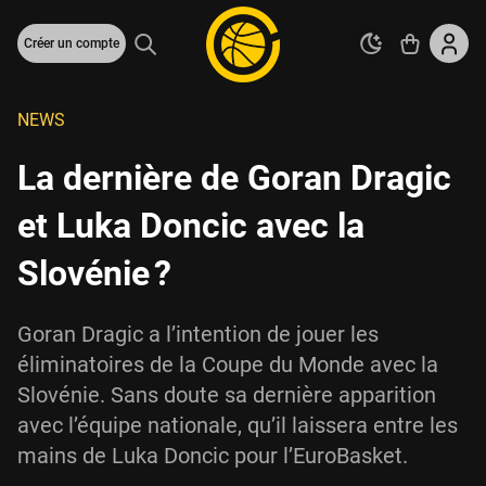
Créer un compte
NEWS
La dernière de Goran Dragic
et Luka Doncic avec la
Slovénie ?
Goran Dragic a l’intention de jouer les
éliminatoires de la Coupe du Monde avec la
Slovénie. Sans doute sa dernière apparition
avec l’équipe nationale, qu’il laissera entre les
mains de Luka Doncic pour l’EuroBasket.