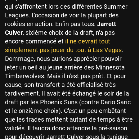
qui s'affrontent lors des différentes Summer
Leagues. L'occasion de voir la plupart des
rookies en action. Enfin pas tous.
Jarrett
Culver
, sixième choix de la draft, n'a pas
encore commencé et
il ne devrait tout
simplement pas jouer du tout à Las Vegas
.
Dommage, nous aurions apprécier pouvoir
jeter un oeil au jeune arrière des Minnesota
Timberwolves. Mais il n'est pas prêt. Et pour
cause, son transfert a été officialisé très
tardivement. Il avait été échangé le soir de la
draft par les Phoenix Suns (contre Dario Saric
et le onzième choix). C'est un peu embêtant
que les trades mettent autant de temps à être
validés. Il faudra donc attendre la pré-saison
pour découvrir Jarrett Culver sous la tunique