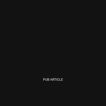
PUB ARTICLE