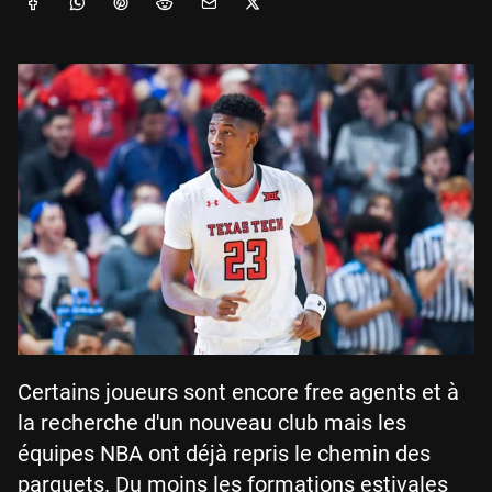
Certains joueurs sont encore free agents et à
la recherche d'un nouveau club mais les
équipes NBA ont déjà repris le chemin des
parquets. Du moins les formations estivales