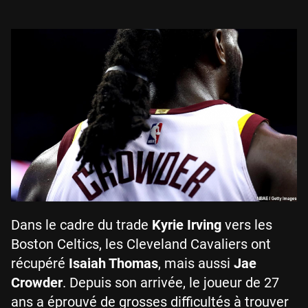
Dans le cadre du trade
Kyrie Irving
vers les
Boston Celtics, les Cleveland Cavaliers ont
récupéré
Isaiah Thomas
, mais aussi
Jae
Crowder
. Depuis son arrivée, le joueur de 27
ans a éprouvé de grosses difficultés à trouver