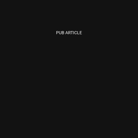
PUB ARTICLE