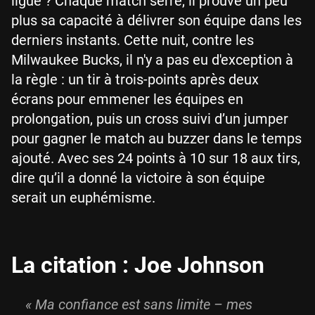
ligue ? Chaque match serré, il prouve un peu
plus sa capacité à délivrer son équipe dans les
derniers instants. Cette nuit, contre les
Milwaukee Bucks, il n'y a pas eu d'exception à
la règle : un tir à trois-points après deux
écrans pour emmener les équipes en
prolongation, puis un cross suivi d’un jumper
pour gagner le match au buzzer dans le temps
ajouté. Avec ses 24 points à 10 sur 18 aux tirs,
dire qu’il a donné la victoire à son équipe
serait un euphémisme.
La citation : Joe Johnson
« Ma confiance est sans limite – mes