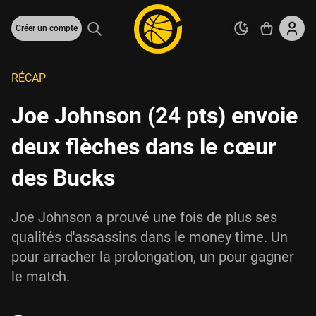
Créer un compte
RÉCAP
Joe Johnson (24 pts) envoie
deux flèches dans le cœur
des Bucks
Joe Johnson a prouvé une fois de plus ses
qualités d'assassins dans le money time. Un
pour arracher la prolongation, un pour gagner
le match.