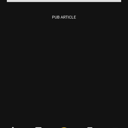
PUB ARTICLE