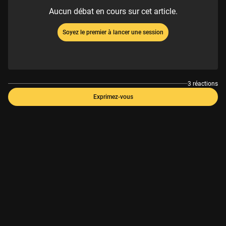
Aucun débat en cours sur cet article.
Soyez le premier à lancer une session
3 réactions
Exprimez-vous