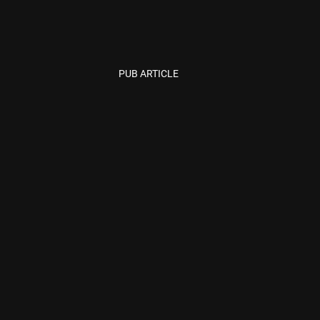
PUB ARTICLE