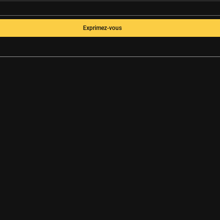
Exprimez-vous