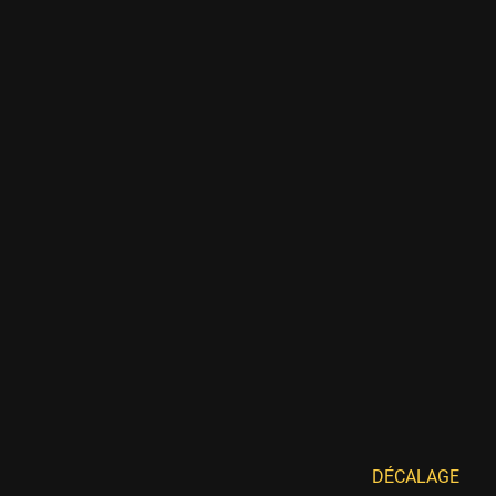
DÉCALAGE