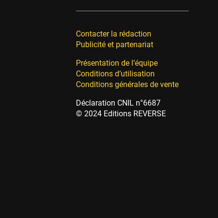
Contacter la rédaction
Publicité et partenariat
Présentation de l’équipe
Conditions d’utilisation
Conditions générales de vente
Déclaration CNIL n°6687
© 2024 Editions REVERSE