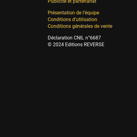
Publicité et partenariat
Présentation de l’équipe
Conditions d’utilisation
Conditions générales de vente
Déclaration CNIL n°6687
© 2024 Editions REVERSE