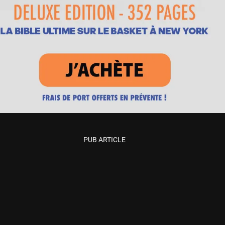
PUB ARTICLE