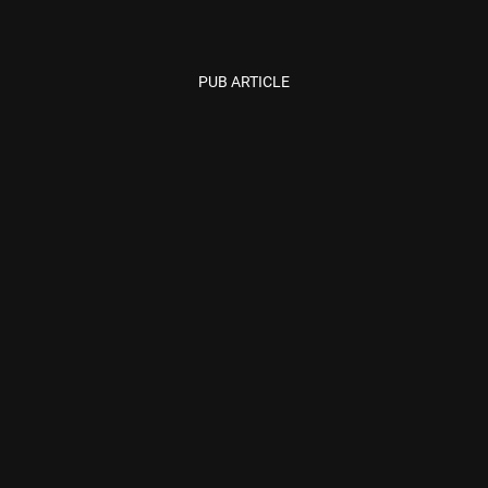
PUB ARTICLE