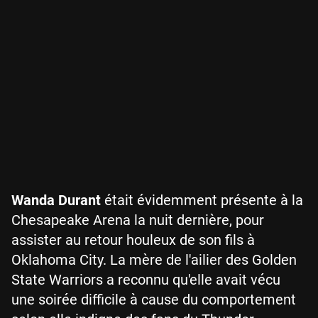
Wanda Durant
était évidemment présente à la
Chesapeake Arena la nuit dernière, pour
assister au retour houleux de son fils à
Oklahoma City. La mère de l'ailier des Golden
State Warriors a reconnu qu'elle avait vécu
une soirée difficile à cause du comportement