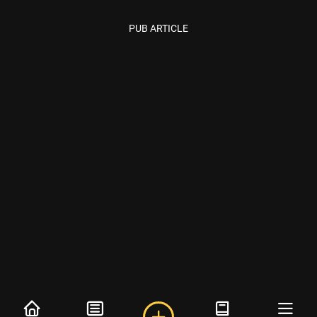
PUB ARTICLE