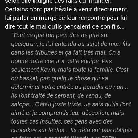
selon elle indigne des fans du Thunder.
Certains n'ont pas hésité à venir directement
lui parler en marge de leur rencontre pour lui
dire tout le mal qu'ils pensaient de son fils...
"Tout ce que l'on peut dire de pire sur
quelqu'un, je l'ai entendu au sujet de mon fils
dans les tribunes et ça fait très mal. On a
donné notre coeur à cette équipe. Pas
seulement Kevin, mais toute la famille. C'est
du basket, pas quelque chose qui va
déterminer votre entrée au paradis ou non...
Ils l'ont traité de serpent, de vendu, de
salope... C'était juste triste. Je sais qu'ils l'ont
aimé et je comprends leur déception, mais
toutes ces insultes, ces gens avec des
cupcakes sur le dos... Ils n'étaient pas obligés