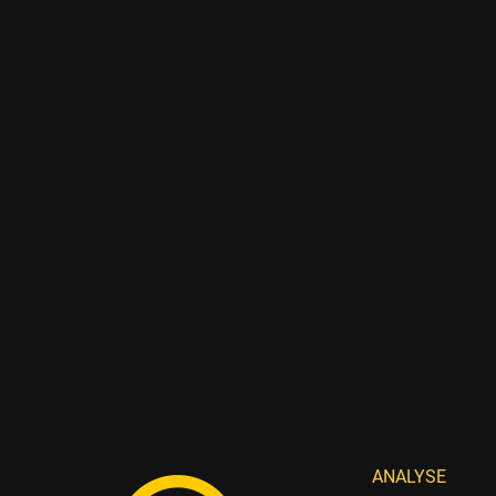
ANALYSE