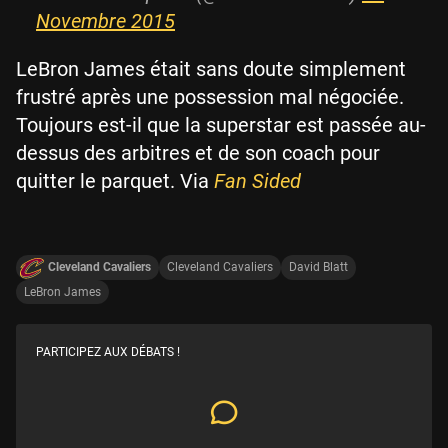
Novembre 2015
LeBron James était sans doute simplement
frustré après une possession mal négociée.
Toujours est-il que la superstar est passée au-
dessus des arbitres et de son coach pour
quitter le parquet. Via
Fan Sided
Cleveland Cavaliers
Cleveland Cavaliers
David Blatt
LeBron James
PARTICIPEZ AUX DÉBATS !