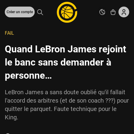
Créer un compte
FAIL
Quand LeBron James rejoint
le banc sans demander à
personne…
LeBron James a sans doute oublié qu'il fallait
l'accord des arbitres (et de son coach ???) pour
quitter le parquet. Faute technique pour le
King.