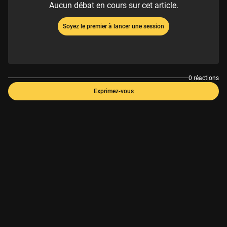
Aucun débat en cours sur cet article.
Soyez le premier à lancer une session
0 réactions
Exprimez-vous