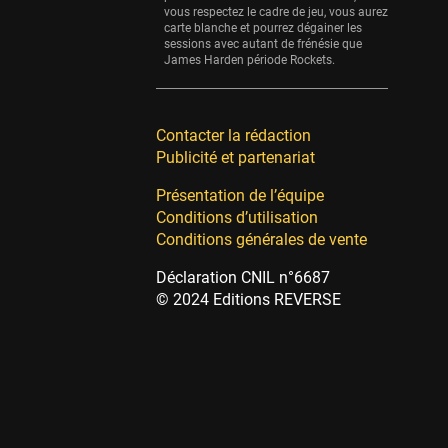
vous respectez le cadre de jeu, vous aurez
carte blanche et pourrez dégainer les
sessions avec autant de frénésie que
James Harden période Rockets.
Contacter la rédaction
Publicité et partenariat
Présentation de l’équipe
Conditions d’utilisation
Conditions générales de vente
Déclaration CNIL n°6687
© 2024 Editions REVERSE