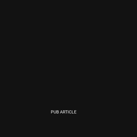
PUB ARTICLE