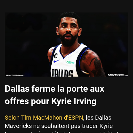
Dallas ferme la porte aux
offres pour Kyrie Irving
Selon Tim MacMahon d’ESPN
, les Dallas
Mavericks ne souhaitent pas trader Kyrie