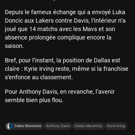
Depuis le fameux échange qui a envoyé Luka
Doncic aux Lakers contre Davis, l’intérieur n’a
joué que 14 matchs avec les Mavs et son
absence prolongée complique encore la
saison.
Bref, pour l’instant, la position de Dallas est
claire : Kyrie Irving reste, même si la franchise
s’enfonce au classement.
Pour Anthony Davis, en revanche, l’avenir
semble bien plus flou.
Dallas Mavericks
Anthony Davis
Dallas Mavericks
Kyrie Irving