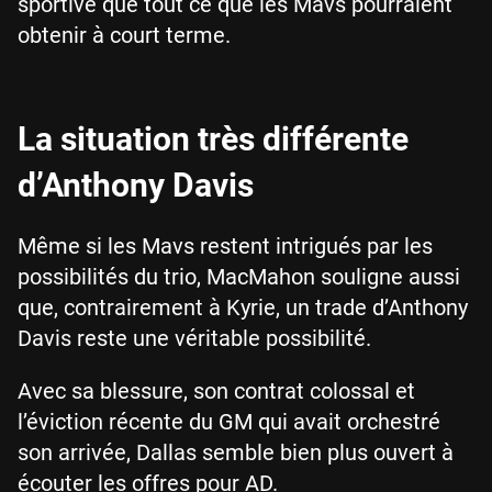
sportive que tout ce que les Mavs pourraient
obtenir à court terme.
La situation très différente
d’Anthony Davis
Même si les Mavs restent intrigués par les
possibilités du trio, MacMahon souligne aussi
que, contrairement à Kyrie, un trade d’Anthony
Davis reste une véritable possibilité.
Avec sa blessure, son contrat colossal et
l’éviction récente du GM qui avait orchestré
son arrivée, Dallas semble bien plus ouvert à
écouter les offres pour AD.