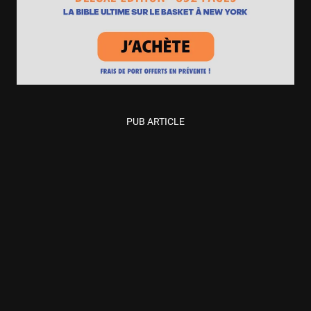
PUB ARTICLE