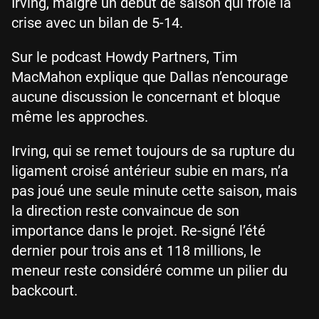
Irving, malgré un début de saison qui frôle la
crise avec un bilan de 5-14.
Sur le podcast Howdy Partners, Tim
MacMahon explique que Dallas n’encourage
aucune discussion le concernant et bloque
même les approches.
Irving, qui se remet toujours de sa rupture du
ligament croisé antérieur subie en mars, n’a
pas joué une seule minute cette saison, mais
la direction reste convaincue de son
importance dans le projet. Re-signé l’été
dernier pour trois ans et 118 millions, le
meneur reste considéré comme un pilier du
backcourt.