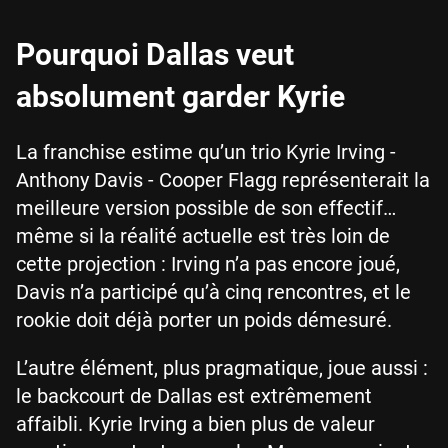
Pourquoi Dallas veut
absolument garder Kyrie
La franchise estime qu’un trio Kyrie Irving -
Anthony Davis - Cooper Flagg représenterait la
meilleure version possible de son effectif…
même si la réalité actuelle est très loin de
cette projection : Irving n’a pas encore joué,
Davis n’a participé qu’à cinq rencontres, et le
rookie doit déjà porter un poids démesuré.
L’autre élément, plus pragmatique, joue aussi :
le backcourt de Dallas est extrêmement
affaibli. Kyrie Irving a bien plus de valeur