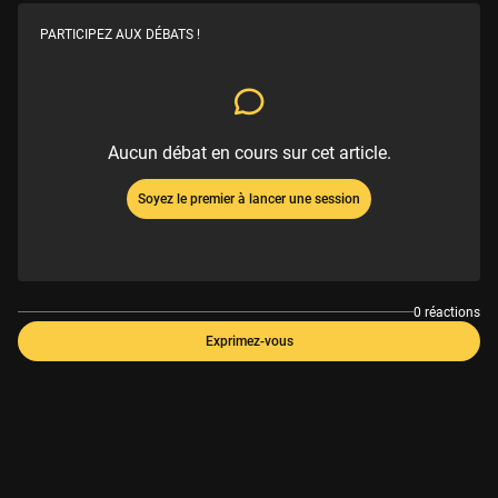
PARTICIPEZ AUX DÉBATS !
Aucun débat en cours sur cet article.
Soyez le premier à lancer une session
0 réactions
Exprimez-vous