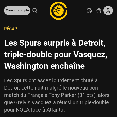
Créer un compte
RÉCAP
Les Spurs surpris à Detroit,
triple-double pour Vasquez,
Washington enchaîne
Les Spurs ont assez lourdement chuté à
Detroit cette nuit malgré le nouveau bon
match du Français Tony Parker (31 pts), alors
que Greivis Vasquez a réussi un triple-double
pour NOLA face à Atlanta.