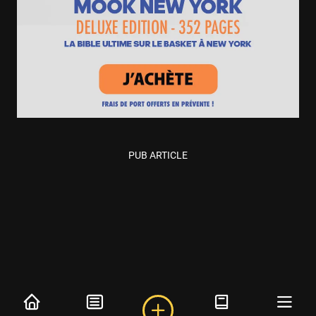
PUB ARTICLE