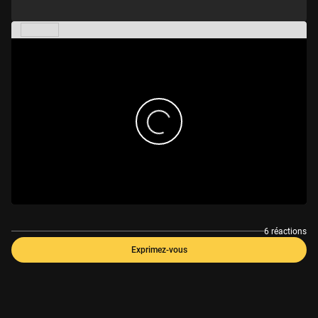
6 réactions
Exprimez-vous