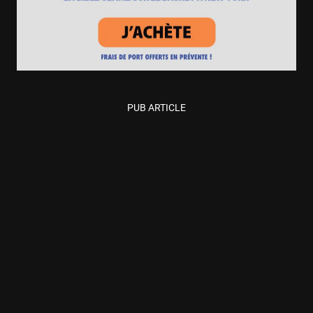
PUB ARTICLE