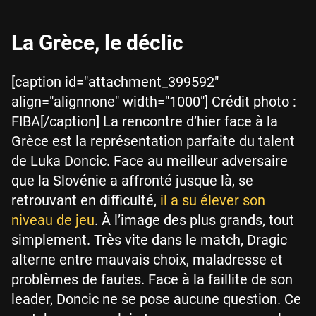
La Grèce, le déclic
[caption id="attachment_399592"
align="alignnone" width="1000"] Crédit photo :
FIBA[/caption] La rencontre d’hier face à la
Grèce est la représentation parfaite du talent
de Luka Doncic. Face au meilleur adversaire
que la Slovénie a affronté jusque là, se
retrouvant en difficulté,
il a su élever son
niveau de jeu
. À l’image des plus grands, tout
simplement. Très vite dans le match, Dragic
alterne entre mauvais choix, maladresse et
problèmes de fautes. Face à la faillite de son
leader, Doncic ne se pose aucune question. Ce