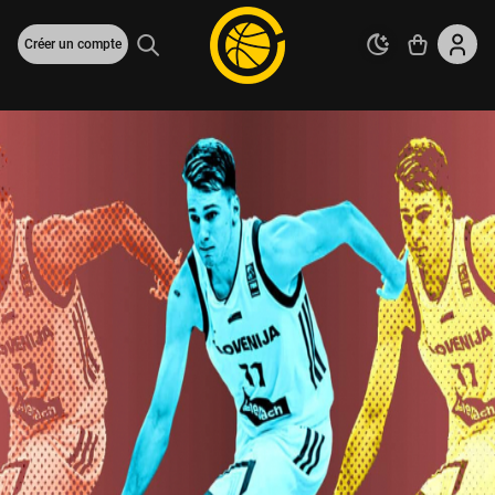
Créer un compte