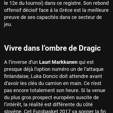
le 12e du tournoi) dans ce registre. Son rebond
offensif décisif face à la Grèce est la meilleure
preuve de ses capacités dans ce secteur de
jeu.
Vivre dans l’ombre de Dragic
A l’inverse d’un
Lauri Markkanen
qui est
presque déjà l’option numéro un de l’attaque
finlandaise, Luka Doncic doit attendre avant
d’avoir les clés du camion en main. Ce n’est
pas encore totalement son heure. Si la venue
du plus gros prospect européen suscite de
l’intérêt, la réalité est différente du côté
slovène. Cet Eurobasket 2017 va sonner la fin