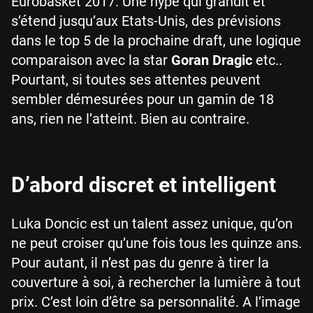
Eurobasket 2017. Une hype qui grandit et
s’étend jusqu’aux Etats-Unis, des prévisions
dans le top 5 de la prochaine draft, une logique
comparaison avec la star
Goran Dragic
etc..
Pourtant, si toutes ses attentes peuvent
sembler démesurées pour un gamin de 18
ans, rien ne l’atteint. Bien au contraire.
D’abord discret et intelligent
Luka Doncic est un talent assez unique, qu’on
ne peut croiser qu’une fois tous les quinze ans.
Pour autant, il n’est pas du genre à tirer la
couverture à soi, à rechercher la lumière à tout
prix. C’est loin d’être sa personnalité. A l’image