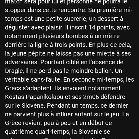
match sera pour lui et personne ne pourra le
stopper dans cette rencontre. Sa première mi-
temps est une petite sucrerie, un dessert à
déguster avec plaisir. Il inscrit 14 points, avec
notamment plusieurs bombes à un mètre
derrière la ligne à trois points. En plus de cela,
la jeune pépite ne laisse pas une miette à ses
adversaires. Pourtant ciblé en l’absence de
Dragic, il ne perd pas le moindre ballon. Un
véritable sans-faute. En seconde mi-temps, les
Grecs s’adaptent. Ils envoient notamment
Kostas Papanikolaou et ses 2m06 défendre
sur le Slovène. Pendant un temps, ce dernier
ne parvient plus à influer autant sur le jeu. La
Grèce revient peu à peu et en début de
quatrième quart-temps, la Slovénie se