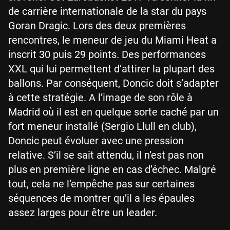
de carrière internationale de la star du pays
Goran Dragic. Lors des deux premières
rencontres, le meneur de jeu du Miami Heat a
inscrit 30 puis 29 points. Des performances
XXL qui lui permettent d’attirer la plupart des
ballons. Par conséquent, Doncic doit s’adapter
à cette stratégie. A l’image de son rôle à
Madrid où il est en quelque sorte caché par un
fort meneur installé (Sergio Llull en club),
Doncic peut évoluer avec une pression
relative. S’il se sait attendu, il n’est pas non
plus en première ligne en cas d’échec. Malgré
tout, cela ne l’empêche pas sur certaines
séquences de montrer qu’il a les épaules
assez larges pour être un leader.