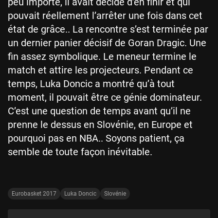
peu importe, il avait décidé d’en finir et qui
pouvait réellement l’arrêter une fois dans cet
état de grâce.. La rencontre s’est terminée par
un dernier panier décisif de Goran Dragic. Une
fin assez symbolique. Le meneur termine le
match et attire les projecteurs. Pendant ce
temps, Luka Doncic a montré qu’à tout
moment, il pouvait être ce génie dominateur.
C’est une question de temps avant qu’il ne
prenne le dessus en Slovénie, en Europe et
pourquoi pas en NBA.. Soyons patient, ça
semble de toute façon inévitable.
Eurobasket 2017
Luka Doncic
Slovénie