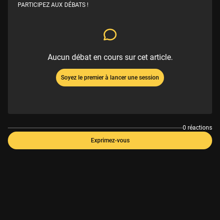
PARTICIPEZ AUX DÉBATS !
Aucun débat en cours sur cet article.
Soyez le premier à lancer une session
0 réactions
Exprimez-vous