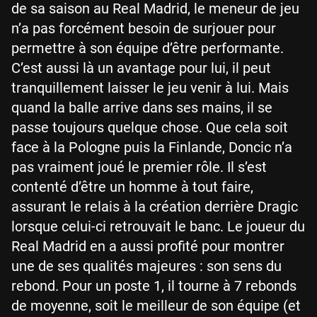
de sa saison au Real Madrid, le meneur de jeu
n’a pas forcément besoin de surjouer pour
permettre à son équipe d’être performante.
C’est aussi là un avantage pour lui, il peut
tranquillement laisser le jeu venir à lui. Mais
quand la balle arrive dans ses mains, il se
passe toujours quelque chose. Que cela soit
face à la Pologne puis la Finlande, Doncic n’a
pas vraiment joué le premier rôle. Il s’est
contenté d’être un homme à tout faire,
assurant le relais à la création derrière Dragic
lorsque celui-ci retrouvait le banc. Le joueur du
Real Madrid en a aussi profité pour montrer
une de ses qualités majeures : son sens du
rebond. Pour un poste 1, il tourne à 7 rebonds
de moyenne, soit le meilleur de son équipe (et