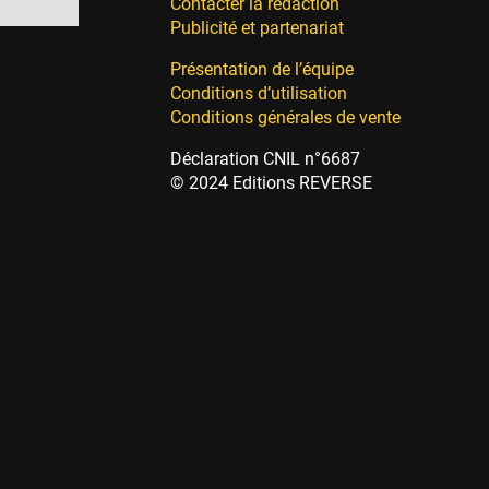
Contacter la rédaction
Publicité et partenariat
Présentation de l’équipe
Conditions d’utilisation
Conditions générales de vente
Déclaration CNIL n°6687
© 2024 Editions REVERSE