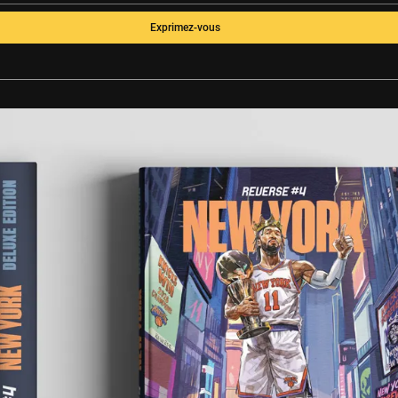
Exprimez-vous