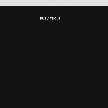
PUB ARTICLE