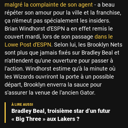
malgré la complainte de son agent
- a beau
répéter son amour pour la ville et la franchise,
ça n'émeut pas spécialement les insiders.
Brian Windhorst d'ESPN a en effet remis le
couvert mardi, lors de son passage
dans le
Lowe Post d'ESPN
. Selon lui, les Brooklyn Nets
sont plus que jamais fixés sur Bradley Beal et
n'attendent qu'une ouverture pour passer à
l'action. Windhorst estime qu'à la minute où
les Wizards ouvriront la porte à un possible
départ, Brooklyn enverra la sauce pour
s'assurer la venue de l'ancien Gator.
Bradley Beal, troisième star d’un futur
« Big Three » aux Lakers ?