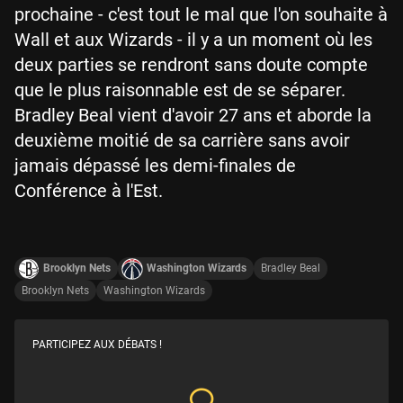
prochaine - c'est tout le mal que l'on souhaite à
Wall et aux Wizards - il y a un moment où les
deux parties se rendront sans doute compte
que le plus raisonnable est de se séparer.
Bradley Beal vient d'avoir 27 ans et aborde la
deuxième moitié de sa carrière sans avoir
jamais dépassé les demi-finales de
Conférence à l'Est.
Brooklyn Nets
Washington Wizards
Bradley Beal
Brooklyn Nets
Washington Wizards
PARTICIPEZ AUX DÉBATS !