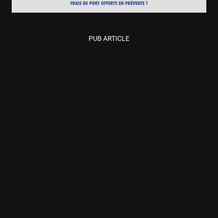
PUB ARTICLE