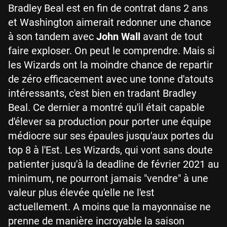
Bradley Beal est en fin de contrat dans 2 ans
et Washington aimerait redonner une chance
à son tandem avec
John Wall
avant de tout
faire exploser. On peut le comprendre. Mais si
les Wizards ont la moindre chance de repartir
de zéro efficacement avec une tonne d'atouts
intéressants, c'est bien en tradant Bradley
Beal. Ce dernier a montré qu'il était capable
d'élever sa production pour porter une équipe
médiocre sur ses épaules jusqu'aux portes du
top 8 à l'Est. Les Wizards, qui vont sans doute
patienter jusqu'à la deadline de février 2021 au
minimum, ne pourront jamais "vendre" à une
valeur plus élevée qu'elle ne l'est
actuellement. A moins que la mayonnaise ne
prenne de manière incroyable la saison