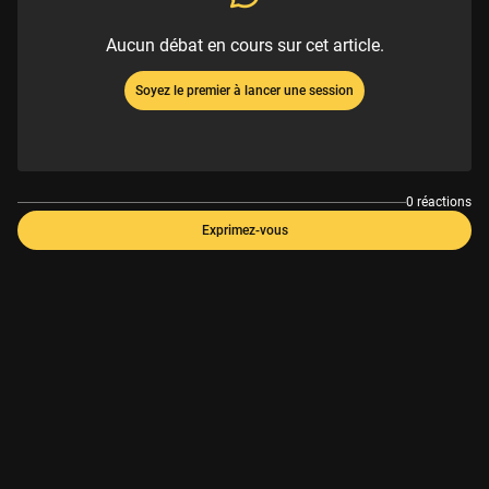
Aucun débat en cours sur cet article.
Soyez le premier à lancer une session
0 réactions
Exprimez-vous