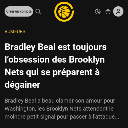
Créer un compte
RUMEURS
Bradley Beal est toujours
l’obsession des Brooklyn
Nets qui se préparent à
dégainer
Bradley Beal a beau clamer son amour pour
Washington, les Brooklyn Nets attendent le
moindre petit signal pour passer à l'attaque...