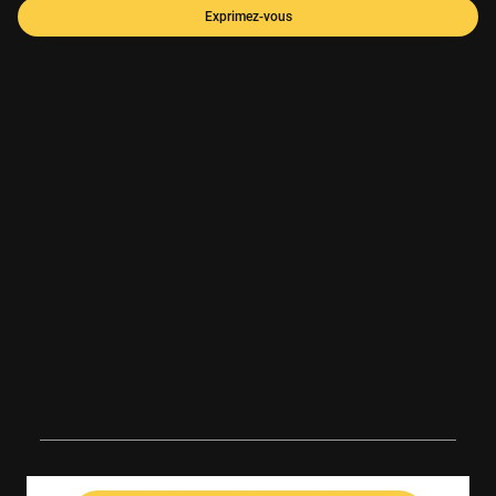
Exprimez-vous