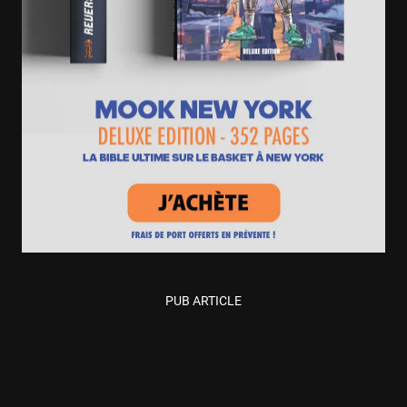
PUB ARTICLE