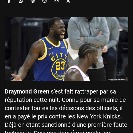
Draymond Green
s’est fait rattraper par sa
réputation cette nuit. Connu pour sa manie de
contester toutes les décisions des officiels, il
en a payé le prix contre les New York Knicks.
Déjà en étant sanctionné d’une première faute