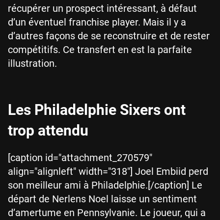
récupérer un prospect intéressant, à défaut
d’un éventuel franchise player. Mais il y a
d’autres façons de se reconstruire et de rester
compétitifs. Ce transfert en est la parfaite
illustration.
Les Philadelphie Sixers ont
trop attendu
[caption id="attachment_270579"
align="alignleft" width="318"] Joel Embiid perd
son meilleur ami à Philadelphie.[/caption] Le
départ de Nerlens Noel laisse un sentiment
d’amertume en Pennsylvanie. Le joueur, qui a