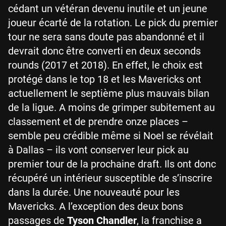
cédant un vétéran devenu inutile et un jeune
joueur écarté de la rotation. Le pick du premier
tour ne sera sans doute pas abandonné et il
devrait donc être converti en deux seconds
rounds (2017 et 2018). En effet, le choix est
protégé dans le top 18 et les Mavericks ont
actuellement le septième plus mauvais bilan
de la ligue. A moins de grimper subitement au
classement et de prendre onze places –
semble peu crédible même si Noel se révélait
à Dallas – ils vont conserver leur pick au
premier tour de la prochaine draft. Ils ont donc
récupéré un intérieur susceptible de s’inscrire
dans la durée. Une nouveauté pour les
Mavericks. A l’exception des deux bons
passages de
Tyson Chandler
, la franchise a