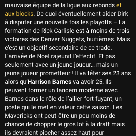
mauvaise équipe de la ligue aux rebonds
et
aux blocks
. De quoi éventuellement aider Dirk
à disputer une nouvelle fois les playoffs – La
formation de Rick Carlisle est à moins de trois
victoires des Denver Nuggets, huitièmes. Mais
c’est un objectif secondaire de ce trade.
L’arrivée de Noel rajeunit l’effectif. Et pas
seulement avec un jeune joueur… mais un
jeune joueur prometteur ! Il va fêter ses 23 ans
alors qu’
Harrison Barnes
va avoir 25. Ils
peuvent former un tandem moderne avec
Barnes dans le rôle de l’ailier-fort fuyant, un
poste qui le met en valeur cette saison. Les
Mavericks ont peut-être un peu moins de
chance de chopper le gros lot à la draft mais
ils devraient piocher assez haut pour