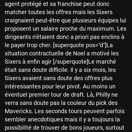
agent protégé et sa franchise peut donc
matcher toutes les offres mais les Sixers
craignaient peut-être que plusieurs équipes lui
proposent un salaire proche du maximum. Les
dirigeants n’étaient donc a priori pas enclins à
le payer trop cher. [superquote pos="d"]La
situation contractuelle de Noel a motivé les
Sixers à enfin agir [/superquote]Le marché
était sans doute difficile. Il y a six mois, les
Sixers avaient sans doute des offres plus
intéressantes pour leur pivot. Au moins un
éventuel premier tour de draft. Là, Philly ne
verra sans doute pas la couleur du pick des
Mavericks. Les seconds tours peuvent parfois
sembler anecdotiques mais il y a toujours la
possibilité de trouver de bons joueurs, surtout