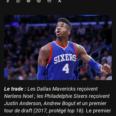
Le trade :
Les Dallas Mavericks reçoivent
Nerlens Noel ; les Philadelphie Sixers reçoivent
Justin Anderson, Andrew Bogut et un premier
tour de draft (2017, protégé top 18).
Le premier