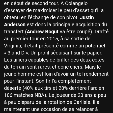
en début de second tour. A Colangelo
d’essayer de maximiser le peu d’asset qu’il a
obtenu en l’échange de son pivot.
Justin
Anderson
est donc la principale acquisition du
transfert (
Andrew Bogut
va être coupé). Drafté
au premier tour en 2015, à sa sortie de
Virginia, il était présenté comme un potentiel
« 3 and D ». Un profil séduisant sur le papier.
Les ailiers capables de briller des deux côtés
du terrain sont rares, et donc chers. Mais le
jeune homme est loin d’avoir un tel rendement
pour l’instant. Son tir l’a complètement
déserté (40% aux tirs et 28% derrière l’arc en
106 matches NBA). Le joueur de 23 ans a peu
à peu disparu de la rotation de Carlisle. Il a
maintenant une occasion de se relancer à