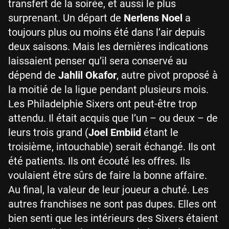
transfert de la soirée, et aussi le plus
surprenant. Un départ de
Nerlens Noel
a
toujours plus ou moins été dans l’air depuis
deux saisons. Mais les dernières indications
laissaient penser qu’il sera conservé au
dépend de
Jahlil Okafor
, autre pivot proposé à
la moitié de la ligue pendant plusieurs mois.
Les Philadelphie Sixers ont peut-être trop
attendu. Il était acquis que l’un – ou deux – de
leurs trois grand (
Joel Embiid
étant le
troisième, intouchable) serait échangé. Ils ont
été patients. Ils ont écouté les offres. Ils
voulaient être sûrs de faire la bonne affaire.
Au final, la valeur de leur joueur a chuté. Les
autres franchises ne sont pas dupes. Elles ont
bien senti que les intérieurs des Sixers étaient