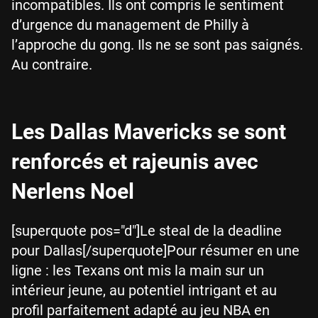
incompatibles. Ils ont compris le sentiment
d’urgence du management de Philly à
l’approche du gong. Ils ne se sont pas saignés.
Au contraire.
Les Dallas Mavericks se sont
renforcés et rajeunis avec
Nerlens Noel
[superquote pos="d"]Le steal de la deadline
pour Dallas[/superquote]Pour résumer en une
ligne : les Texans ont mis la main sur un
intérieur jeune, au potentiel intrigant et au
profil parfaitement adapté au jeu NBA en