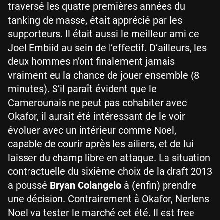
traversé les quatre premières années du
tanking de masse, était apprécié par les
supporteurs. Il était aussi le meilleur ami de
Joel Embiid au sein de l’effectif. D’ailleurs, les
deux hommes n’ont finalement jamais
vraiment eu la chance de jouer ensemble (8
minutes). S’il paraît évident que le
Camerounais ne peut pas cohabiter avec
Okafor, il aurait été intéressant de le voir
évoluer avec un intérieur comme Noel,
capable de courir après les ailiers, et de lui
laisser du champ libre en attaque. La situation
contractuelle du sixième choix de la draft 2013
a poussé
Bryan Colangelo
à (enfin) prendre
une décision. Contrairement à Okafor, Nerlens
Noel va tester le marché cet été. Il est free