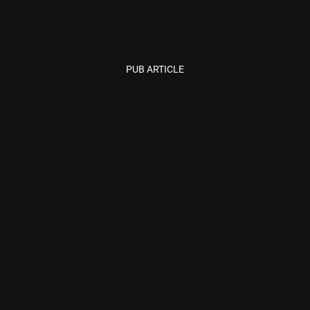
PUB ARTICLE