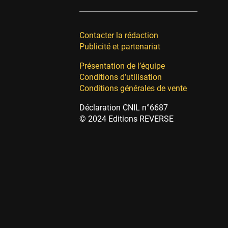
Contacter la rédaction
Publicité et partenariat
Présentation de l’équipe
Conditions d’utilisation
Conditions générales de vente
Déclaration CNIL n°6687
© 2024 Editions REVERSE