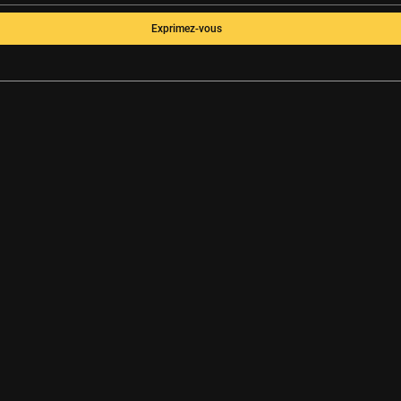
Exprimez-vous