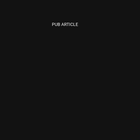
PUB ARTICLE