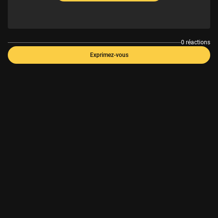
0 réactions
Exprimez-vous