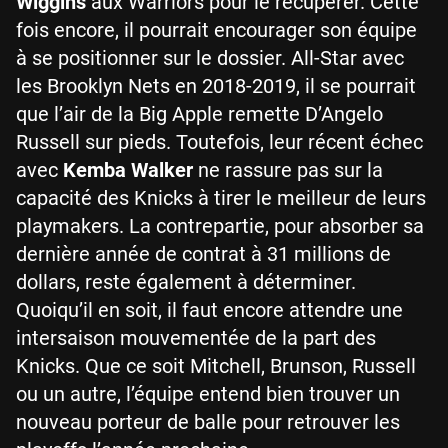
Wiggins
aux Warriors pour le récupérer. Cette
fois encore, il pourrait encourager son équipe
à se positionner sur le dossier. All-Star avec
les Brooklyn Nets en 2018-2019, il se pourrait
que l’air de la Big Apple remette D’Angelo
Russell sur pieds. Toutefois, leur récent échec
avec
Kemba Walker
ne rassure pas sur la
capacité des Knicks à tirer le meilleur de leurs
playmakers. La contrepartie, pour absorber sa
dernière année de contrat à 31 millions de
dollars, reste également à déterminer.
Quoiqu’il en soit, il faut encore attendre une
intersaison mouvementée de la part des
Knicks. Que ce soit Mitchell, Brunson, Russell
ou un autre, l’équipe entend bien trouver un
nouveau porteur de balle pour retrouver les