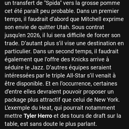
un transfert de "Spida" vers la grosse pomme
cet été paraît peu probable. Dans un premier
temps, il faudrait d’abord que Mitchell exprime
son envie de quitter Utah. Sous contrat
jusqu’en 2026, il lui sera difficile de forcer son
trade. D’autant plus s’il vise une destination en
particulier. Dans un second temps, il faudrait
également que l’offre des Knicks arrive à
séduire le Jazz. D’autres équipes seraient
intéressées par le triple All-Star s’il venait à
être disponible. Et en l’occurrence, certaines
d’entre elles devraient pouvoir proposer un
package plus attractif que celui de New York.
L’exemple du Heat, qui pourrait notamment
mettre
Tyler Herro
et des tours de draft sur la
table, est sans doute le plus parlant.