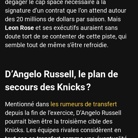
dégager le cap space nécessaire à la
signature d’un contrat que l’on attend autour
des 20 millions de dollars par saison. Mais
Leon Rose
et ses exécutifs auraient sans
doute tort de se contenter de cette piste, qui
semble tout de même s’être refroidie.
D’Angelo Russell, le plan de
secours des Knicks ?
Mentionné dans
les rumeurs de transfert
depuis la fin de l’exercice, D’Angelo Russell
pourrait bien être la troisième cible des
Knicks. Les équipes rivales considèrent en