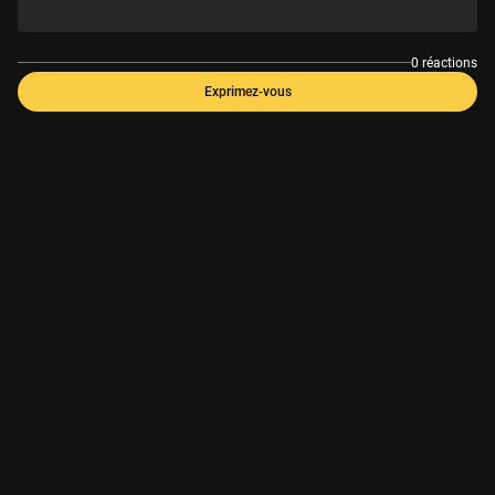
0 réactions
Exprimez-vous