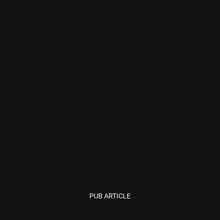
PUB ARTICLE