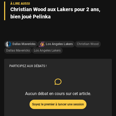
Christian Wood aux Lakers pour 2 ans,
bien joué Pelinka
Dallas Mavericks
Los Angeles Lakers
Christian Wood
Dallas Mavericks
Los Angeles Lakers
PARTICIPEZ AUX DÉBATS !
Aucun débat en cours sur cet article.
Soyez le premier à lancer une session