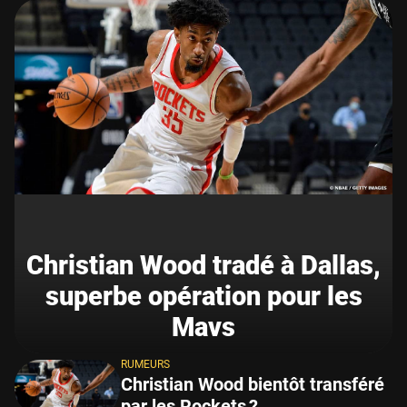
Christian Wood tradé à Dallas,
superbe opération pour les
Mavs
RUMEURS
Christian Wood bientôt transféré
par les Rockets ?