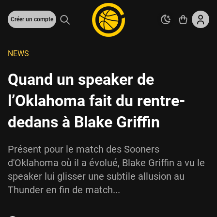
Créer un compte
NEWS
Quand un speaker de
l’Oklahoma fait du rentre-
dedans à Blake Griffin
Présent pour le match des Sooners
d'Oklahoma où il a évolué, Blake Griffin a vu le
speaker lui glisser une subtile allusion au
Thunder en fin de match...