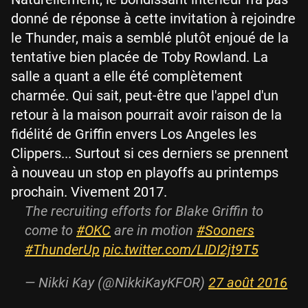
donné de réponse à cette invitation à rejoindre
le Thunder, mais a semblé plutôt enjoué de la
tentative bien placée de Toby Rowland. La
salle a quant a elle été complètement
charmée. Qui sait, peut-être que l'appel d'un
retour à la maison pourrait avoir raison de la
fidélité de Griffin envers Los Angeles les
Clippers... Surtout si ces derniers se prennent
à nouveau un stop en playoffs au printemps
prochain. Vivement 2017.
The recruiting efforts for Blake Griffin to
come to
#OKC
are in motion
#Sooners
#ThunderUp
pic.twitter.com/LIDI2jt9T5
— Nikki Kay (@NikkiKayKFOR)
27 août 2016