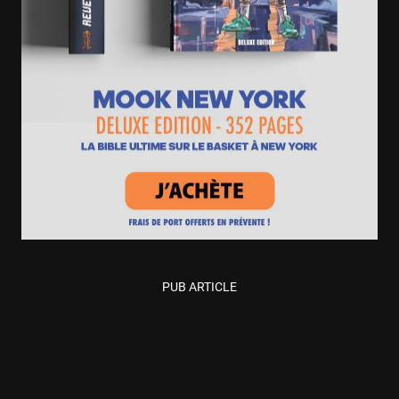
PUB ARTICLE