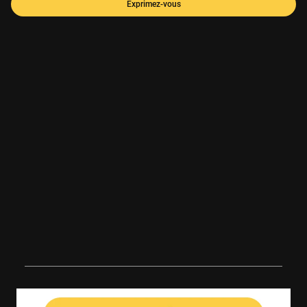
Exprimez-vous