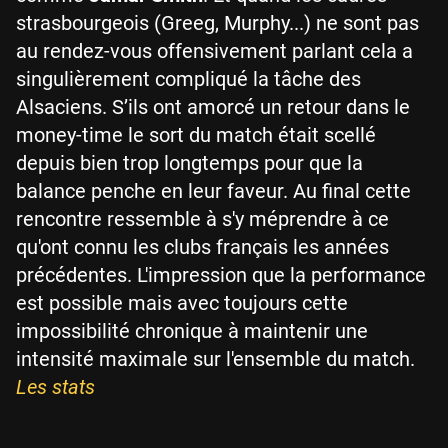
strasbourgeois (Greeg, Murphy...) ne sont pas
au rendez-vous offensivement parlant cela a
singulièrement compliqué la tâche des
Alsaciens. S’ils ont amorcé un retour dans le
money-time le sort du match était scellé
depuis bien trop longtemps pour que la
balance penche en leur faveur. Au final cette
rencontre ressemble à s'y méprendre à ce
qu'ont connu les clubs français les années
précédentes. L'impression que la performance
est possible mais avec toujours cette
impossibilité chronique à maintenir une
intensité maximale sur l'ensemble du match.
Les stats