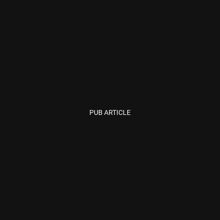
PUB ARTICLE