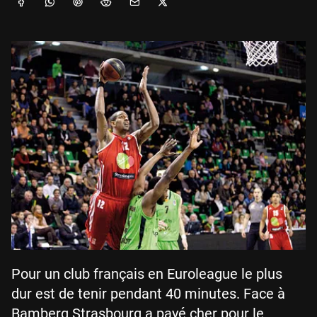
Pour un club français en Euroleague le plus
dur est de tenir pendant 40 minutes. Face à
Bamberg Strasbourg a payé cher pour le