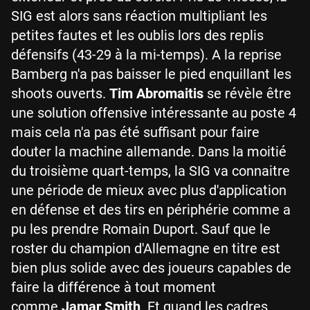
SIG est alors sans réaction multipliant les
petites fautes et les oublis lors des replis
défensifs (43-29 à la mi-temps). A la reprise
Bamberg n'a pas baisser le pied enquillant les
shoots ouverts.
Tim Abromaitis
se révèle être
une solution offensive intéressante au poste 4
mais cela n'a pas été suffisant pour faire
douter la machine allemande. Dans la moitié
du troisième quart-temps, la SIG va connaitre
une période de mieux avec plus d'application
en défense et des tirs en périphérie comme a
pu les prendre Romain Duport. Sauf que le
roster du champion d'Allemagne en titre est
bien plus solide avec des joueurs capables de
faire la différence à tout moment
comme
Jamar Smith
. Et quand les cadres