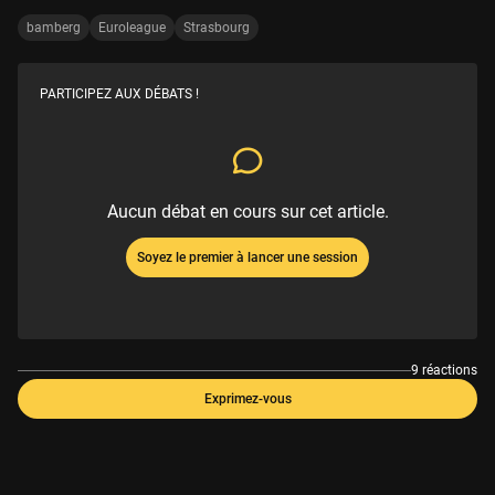
bamberg
Euroleague
Strasbourg
PARTICIPEZ AUX DÉBATS !
Aucun débat en cours sur cet article.
Soyez le premier à lancer une session
9 réactions
Exprimez-vous