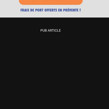
PUB ARTICLE