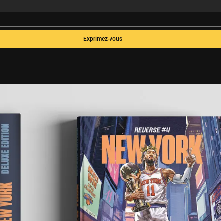
Exprimez-vous