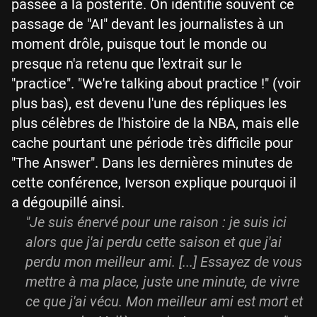
passée à la postérité. On identifie souvent ce
passage de "AI" devant les journalistes à un
moment drôle, puisque tout le monde ou
presque n'a retenu que l'extrait sur le
"practice". "We're talking about practice !" (voir
plus bas), est devenu l'une des répliques les
plus célèbres de l'histoire de la NBA, mais elle
cache pourtant une période très difficile pour
"The Answer". Dans les dernières minutes de
cette conférence, Iverson explique pourquoi il
a dégoupillé ainsi.
"Je suis énervé pour une raison : je suis ici
alors que j'ai perdu cette saison et que j'ai
perdu mon meilleur ami. [...] Essayez de vous
mettre à ma place, juste une minute, de vivre
ce que j'ai vécu. Mon meilleur ami est mort et