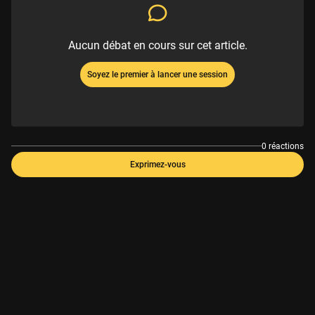
Aucun débat en cours sur cet article.
Soyez le premier à lancer une session
0 réactions
Exprimez-vous