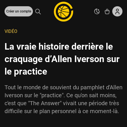
Créer un compte
VIDÉO
La vraie histoire derrière le
craquage d’Allen Iverson sur
le practice
Tout le monde de souvient du pamphlet d'Allen
Iverson sur le "practice". Ce qu'on sait moins,
c'est que "The Answer" vivait une période très
difficile sur le plan personnel à ce moment-là.