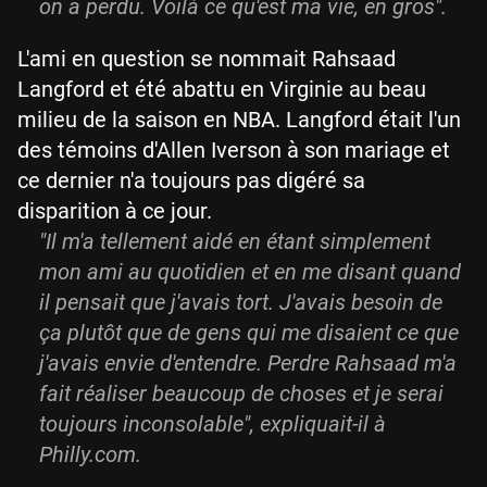
on a perdu. Voilà ce qu'est ma vie, en gros".
L'ami en question se nommait Rahsaad
Langford et été abattu en Virginie au beau
milieu de la saison en NBA. Langford était l'un
des témoins d'Allen Iverson à son mariage et
ce dernier n'a toujours pas digéré sa
disparition à ce jour.
"Il m'a tellement aidé en étant simplement
mon ami au quotidien et en me disant quand
il pensait que j'avais tort. J'avais besoin de
ça plutôt que de gens qui me disaient ce que
j'avais envie d'entendre. Perdre Rahsaad m'a
fait réaliser beaucoup de choses et je serai
toujours inconsolable", expliquait-il à
Philly.com.