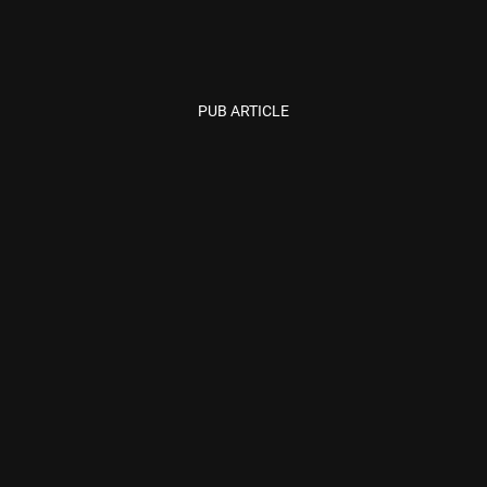
PUB ARTICLE