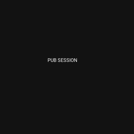
PUB SESSION