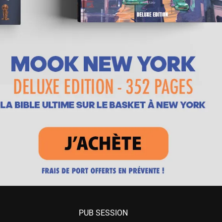
PUB SESSION