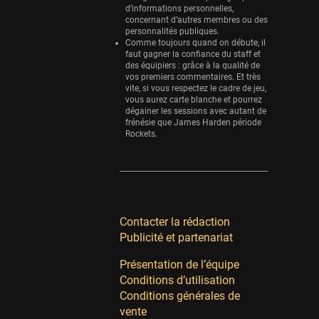
d’informations personnelles,
concernant d’autres membres ou des
personnalités publiques.
Comme toujours quand on débute, il
faut gagner la confiance du staff et
des équipiers : grâce à la qualité de
vos premiers commentaires. Et très
vite, si vous respectez le cadre de jeu,
vous aurez carte blanche et pourrez
dégainer les sessions avec autant de
frénésie que James Harden période
Rockets.
Contacter la rédaction
Publicité et partenariat
Présentation de l’équipe
Conditions d’utilisation
Conditions générales de
vente