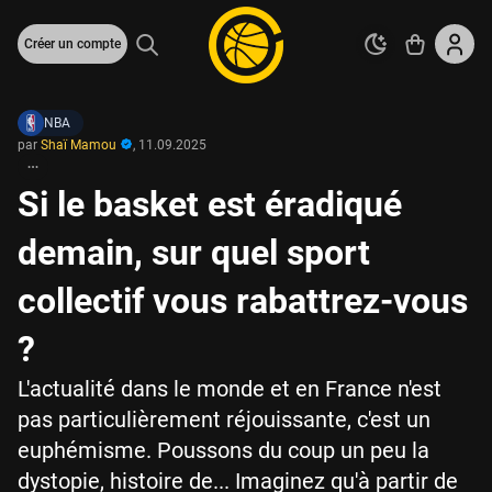
Créer un compte
NBA
par
Shaï Mamou
,
11.09.2025
Si le basket est éradiqué
demain, sur quel sport
collectif vous rabattrez-vous
?
L'actualité dans le monde et en France n'est
pas particulièrement réjouissante, c'est un
euphémisme. Poussons du coup un peu la
dystopie, histoire de... Imaginez qu'à partir de