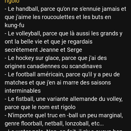
rigolo"
- Le handball, parce qu'on ne s'ennuie jamais et
que j'aime les roucoulettes et les buts en
kung-fu
- Le volleyball, parce que là aussi les grands y
ont la belle vie et que je regardais
secrètement Jeanne et Serge
- Le hockey sur glace, parce que j'ai des
origines canadiennes ou scandinaves
- Le football américain, parce qu'il y a peu de
matches et que j'en ai marre des saisons
interminables
- Le fistball, une variante allemande du volley,
parce que le nom est rigolo
- N'importe quel truc en -ball un peu marginal,
genre floorball, netball, lonzoball, etc...