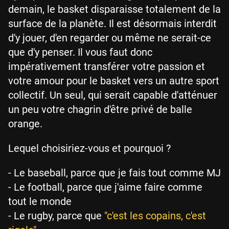
demain, le basket disparaisse totalement de la
surface de la planète. Il est désormais interdit
d'y jouer, d'en regarder ou même ne serait-ce
que d'y penser. Il vous faut donc
impérativement transférer votre passion et
votre amour pour le basket vers un autre sport
collectif. Un seul, qui serait capable d'atténuer
un peu votre chagrin d'être privé de balle
orange.
Lequel choisiriez-vous et pourquoi ?
- Le baseball, parce que je fais tout comme MJ
- Le football, parce que j'aime faire comme
tout le monde
- Le rugby, parce que
"c'est les copains, c'est