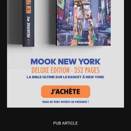
PUB ARTICLE