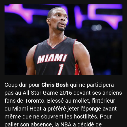
Coup dur pour
Chris Bosh
qui ne participera
pas au All-Star Game 2016 devant ses anciens
fans de Toronto. Blessé au mollet, l'intérieur
du Miami Heat a préféré jeter l'éponge avant
même que ne s'ouvrent les hostilités. Pour
palier son absence, la NBA a décidé de