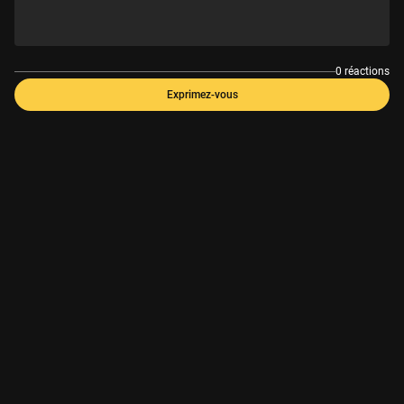
0 réactions
Exprimez-vous