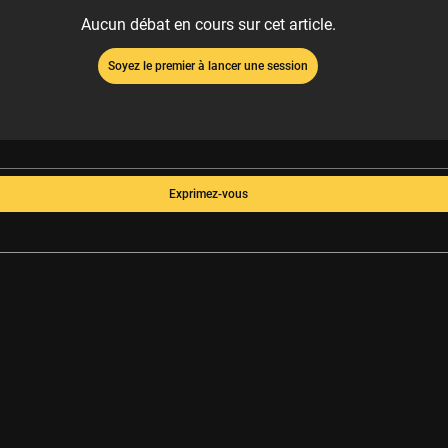
Aucun débat en cours sur cet article.
Soyez le premier à lancer une session
Exprimez-vous