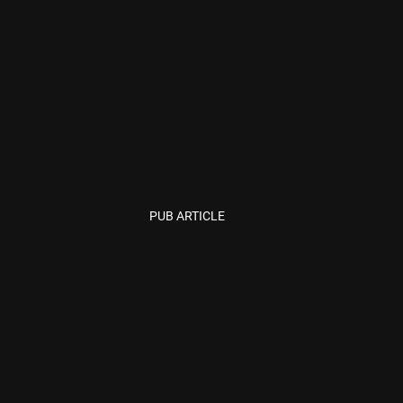
PUB ARTICLE