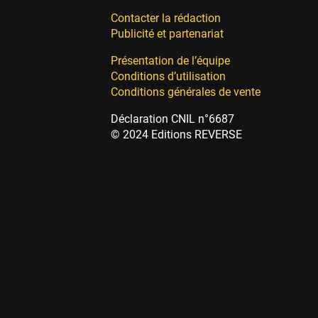
Contacter la rédaction
Publicité et partenariat
Présentation de l’équipe
Conditions d’utilisation
Conditions générales de vente
Déclaration CNIL n°6687
© 2024 Editions REVERSE