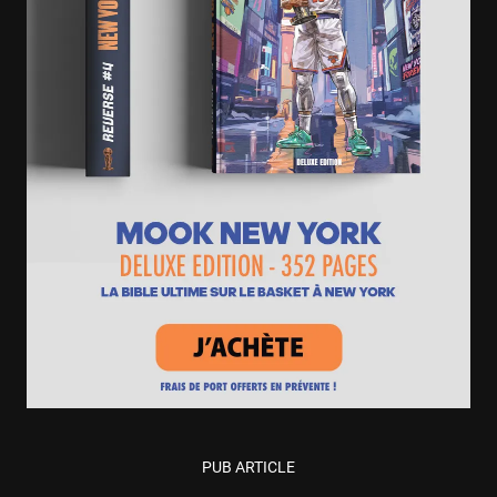
PUB ARTICLE