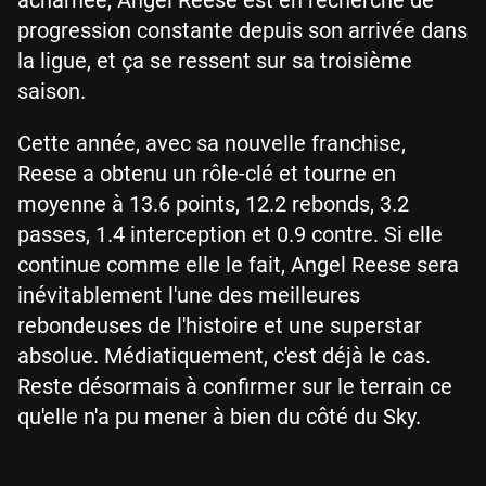
progression constante depuis son arrivée dans
la ligue, et ça se ressent sur sa troisième
saison.
Cette année, avec sa nouvelle franchise,
Reese a obtenu un rôle-clé et tourne en
moyenne à 13.6 points, 12.2 rebonds, 3.2
passes, 1.4 interception et 0.9 contre. Si elle
continue comme elle le fait, Angel Reese sera
inévitablement l'une des meilleures
rebondeuses de l'histoire et une superstar
absolue. Médiatiquement, c'est déjà le cas.
Reste désormais à confirmer sur le terrain ce
qu'elle n'a pu mener à bien du côté du Sky.