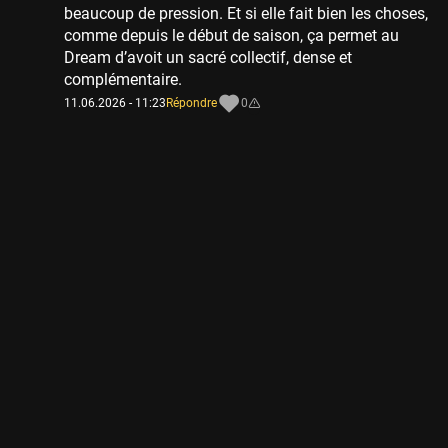
beaucoup de pression. Et si elle fait bien les choses,
comme depuis le début de saison, ça permet au
Dream d’avoit un sacré collectif, dense et
complémentaire.
11.06.2026 - 11:23
Répondre
0