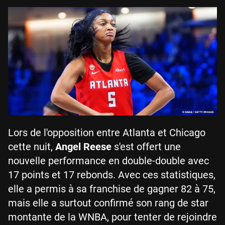
Lors de l'opposition entre Atlanta et Chicago
cette nuit,
Angel Reese
s'est offert une
nouvelle performance en double-double avec
17 points et 17 rebonds. Avec ces statistiques,
elle a permis à sa franchise de gagner 82 à 75,
mais elle a surtout confirmé son rang de star
montante de la WNBA, pour tenter de rejoindre