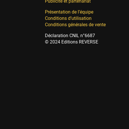
Publicité et partenariat
Présentation de l’équipe
Conditions d’utilisation
Conditions générales de vente
Déclaration CNIL n°6687
© 2024 Editions REVERSE