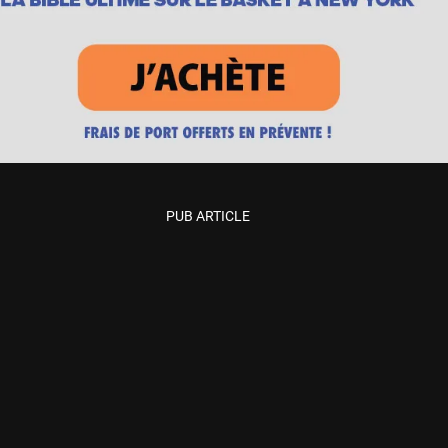
PUB ARTICLE