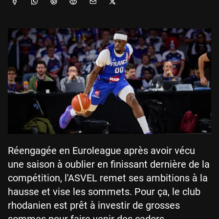
Réengagée en Euroleague après avoir vécu
une saison à oublier en finissant dernière de la
compétition, l'ASVEL remet ses ambitions à la
hausse et vise les sommets. Pour ça, le club
rhodanien est prêt à investir de grosses
sommes pour faire venir des cadors