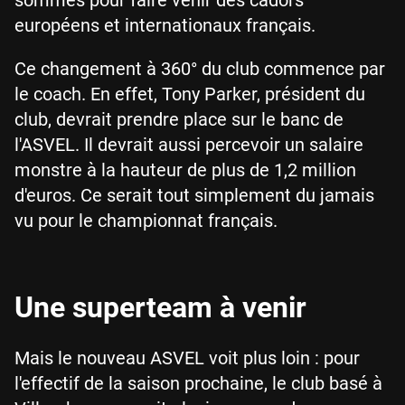
européens et internationaux français.
Ce changement à 360° du club commence par
le coach. En effet, Tony Parker, président du
club, devrait prendre place sur le banc de
l'ASVEL. Il devrait aussi percevoir un salaire
monstre à la hauteur de plus de 1,2 million
d'euros. Ce serait tout simplement du jamais
vu pour le championnat français.
Une superteam à venir
Mais le nouveau ASVEL voit plus loin : pour
l'effectif de la saison prochaine, le club basé à