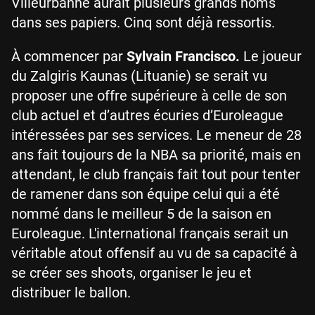
Villeurbanne aurait plusieurs grands noms
dans ses papiers. Cinq sont déjà ressortis.
À commencer par
Sylvain Francisco.
Le joueur
du Zalgiris Kaunas (Lituanie) se serait vu
proposer une offre supérieure à celle de son
club actuel et d’autres écuries d’Euroleague
intéressées par ses services. Le meneur de 28
ans fait toujours de la NBA sa priorité, mais en
attendant, le club français fait tout pour tenter
de ramener dans son équipe celui qui a été
nommé dans le meilleur 5 de la saison en
Euroleague. L'international français serait un
véritable atout offensif au vu de sa capacité à
se créer ses shoots, organiser le jeu et
distribuer le ballon.