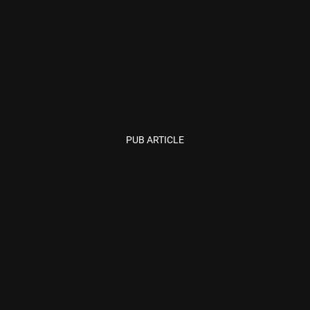
PUB ARTICLE