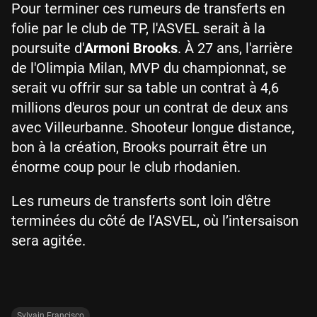
Pour terminer ces rumeurs de transferts en
folie par le club de TP, l'ASVEL serait à la
poursuite d'
Armoni Brooks
. À 27 ans, l'arrière
de l'Olimpia Milan, MVP du championnat, se
serait vu offrir sur sa table un contrat à 4,6
millions d'euros pour un contrat de deux ans
avec Villeurbanne. Shooteur longue distance,
bon à la création, Brooks pourrait être un
énorme coup pour le club rhodanien.
Les rumeurs de transferts sont loin d'être
terminées du côté de l’ASVEL, où l’intersaison
sera agitée.
Sylvain Francisco