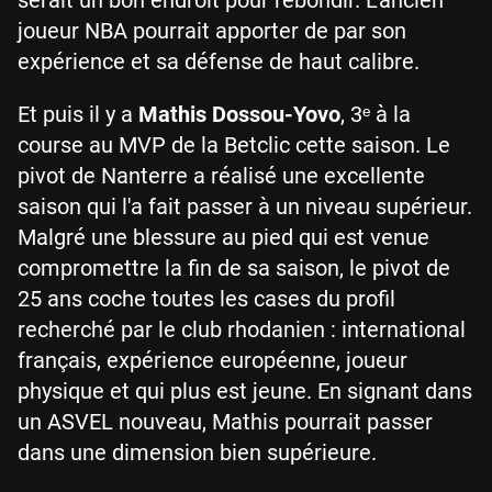
joueur NBA pourrait apporter de par son
expérience et sa défense de haut calibre.
Et puis il y a
Mathis Dossou-Yovo
, 3ᵉ à la
course au MVP de la Betclic cette saison. Le
pivot de Nanterre a réalisé une excellente
saison qui l'a fait passer à un niveau supérieur.
Malgré une blessure au pied qui est venue
compromettre la fin de sa saison, le pivot de
25 ans coche toutes les cases du profil
recherché par le club rhodanien : international
français, expérience européenne, joueur
physique et qui plus est jeune. En signant dans
un ASVEL nouveau, Mathis pourrait passer
dans une dimension bien supérieure.