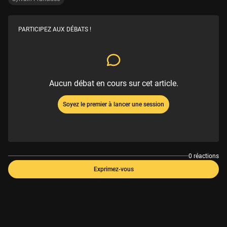
PARTICIPEZ AUX DÉBATS !
Aucun débat en cours sur cet article.
Soyez le premier à lancer une session
0 réactions
Exprimez-vous