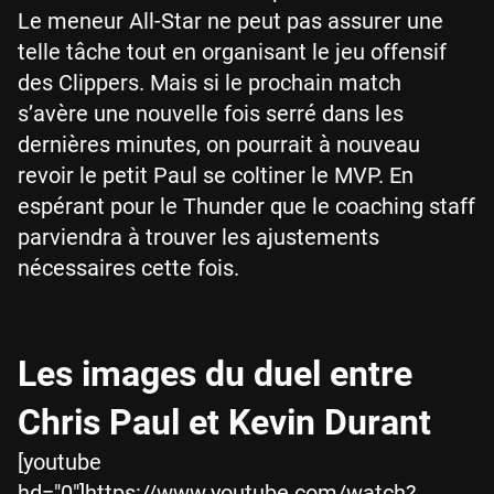
Le meneur All-Star ne peut pas assurer une
telle tâche tout en organisant le jeu offensif
des Clippers. Mais si le prochain match
s’avère une nouvelle fois serré dans les
dernières minutes, on pourrait à nouveau
revoir le petit Paul se coltiner le MVP. En
espérant pour le Thunder que le coaching staff
parviendra à trouver les ajustements
nécessaires cette fois.
Les images du duel entre
Chris Paul et Kevin Durant
[youtube
hd="0"]https://www.youtube.com/watch?