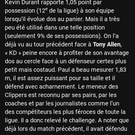
Kevin Durant rapporte 1,05 point par
e
possession (12
de la ligue) à son équipe
lorsqu’il évolue dos au panier. Mais il a très
peu été utilisé dans une telle position
(seulement 9% de ses possessions). On l’a
déjà vu au tour précédent face à
Tony Allen
,
« KD » peine encore à profiter de son avantage
dos au cercle face à un défenseur certes plus
petit mais costaud. Paul a beau mesurer 1,83
m, il est assez puissant pour sa taille et il
défend avec acharnement. Le meneur des
Clippers est reconnu par ses pairs, par les
coaches et par les journalistes comme l’un
des compétiteurs les plus féroces de toute la
ligue. Il a donc relevé le challenge. A noter que
déjà lors du match précédent, il avait défendu