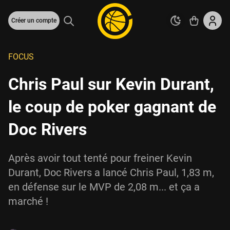
Créer un compte
FOCUS
Chris Paul sur Kevin Durant,
le coup de poker gagnant de
Doc Rivers
Après avoir tout tenté pour freiner Kevin
Durant, Doc Rivers a lancé Chris Paul, 1,83 m,
en défense sur le MVP de 2,08 m... et ça a
marché !