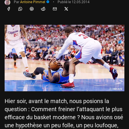
Par
Antoine Pimmel
•
Publié le
12.05.2014
Hier soir, avant le match, nous posions la
question : Comment freiner l’attaquant le plus
efficace du basket moderne ? Nous avions osé
une hypothèse un peu folle, un peu loufoque,