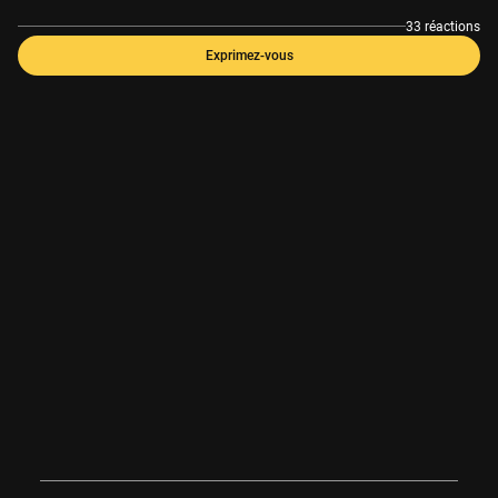
33 réactions
Exprimez-vous