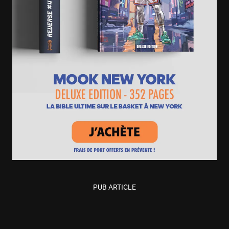
PUB ARTICLE