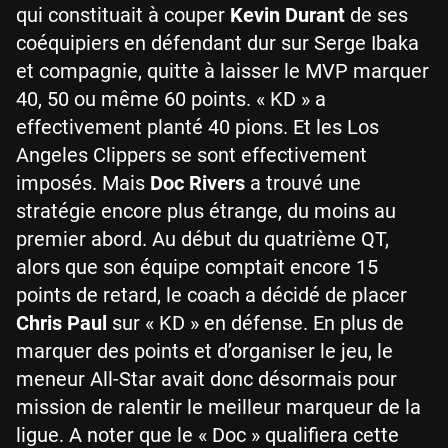
qui constituait à couper
Kevin Durant
de ses
coéquipiers en défendant dur sur Serge Ibaka
et compagnie, quitte à laisser le MVP marquer
40, 50 ou même 60 points. « KD » a
effectivement planté 40 pions. Et les Los
Angeles Clippers se sont effectivement
imposés. Mais
Doc Rivers
a trouvé une
stratégie encore plus étrange, du moins au
premier abord. Au début du quatrième QT,
alors que son équipe comptait encore 15
points de retard, le coach a décidé de placer
Chris Paul
sur « KD » en défense. En plus de
marquer des points et d’organiser le jeu, le
meneur All-Star avait donc désormais pour
mission de ralentir le meilleur marqueur de la
ligue. A noter que le « Doc » qualifiera cette