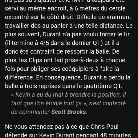
servi au même endroit, à 6 mètres du cercle
excentré sur le côté droit. Difficile de vraiment
travailler dos au panier à une telle distance. Le
plus souvent, Durant n’a pas voulu forcer le tir
(il termine à 4/5 dans le dernier QT) et il a
donc été contraint de ressortir la balle. De
plus, les Clips ont fait prise-à-deux à chaque
fois pour obliger ses coéquipiers à faire la
différence. En conséquence, Durant a perdu la
balle à trois reprises dans le quatrième QT.
« Kevin a eu du mal à prendre la position. Il
faut que l’on étudie tout ça », s’est contenté
de commenter
Scott Brooks
.
Ne vous attendez pas à ce que Chris Paul
défende sur Kevin Durant pendant 48 minutes.