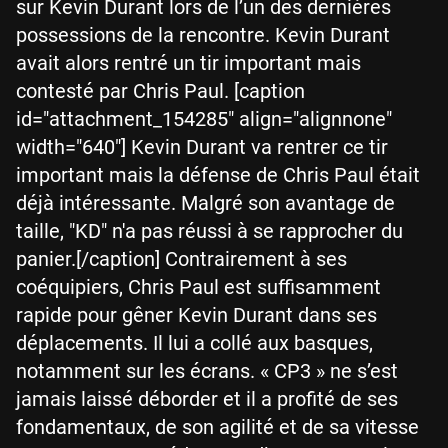
sur Kevin Durant lors de l’un des dernières
possessions de la rencontre. Kevin Durant
avait alors rentré un tir important mais
contesté par Chris Paul. [caption
id="attachment_154285" align="alignnone"
width="640"] Kevin Durant va rentrer ce tir
important mais la défense de Chris Paul était
déjà intéressante. Malgré son avantage de
taille, "KD" n'a pas réussi à se rapprocher du
panier.[/caption] Contrairement à ses
coéquipiers, Chris Paul est suffisamment
rapide pour gêner Kevin Durant dans ses
déplacements. Il lui a collé aux basques,
notamment sur les écrans. « CP3 » ne s’est
jamais laissé déborder et il a profité de ses
fondamentaux, de son agilité et de sa vitesse