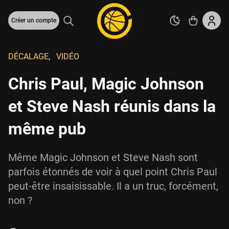
Créer un compte
DÉCALAGE
,
VIDÉO
Chris Paul, Magic Johnson
et Steve Nash réunis dans la
même pub
Même Magic Johnson et Steve Nash sont
parfois étonnés de voir à quel point Chris Paul
peut-être insaisissable. Il a un truc, forcément,
non ?