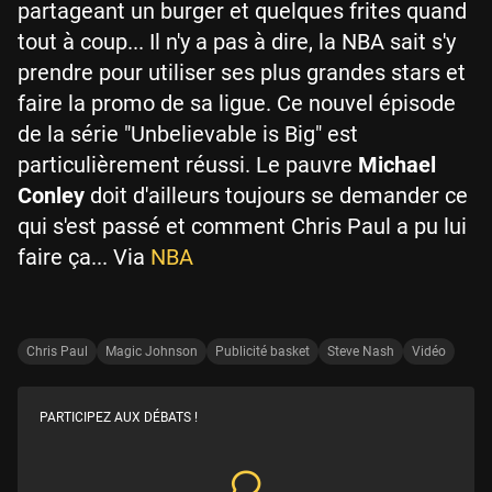
partageant un burger et quelques frites quand
tout à coup... Il n'y a pas à dire, la NBA sait s'y
prendre pour utiliser ses plus grandes stars et
faire la promo de sa ligue. Ce nouvel épisode
de la série "Unbelievable is Big" est
particulièrement réussi. Le pauvre
Michael
Conley
doit d'ailleurs toujours se demander ce
qui s'est passé et comment Chris Paul a pu lui
faire ça... Via
NBA
Chris Paul
Magic Johnson
Publicité basket
Steve Nash
Vidéo
PARTICIPEZ AUX DÉBATS !