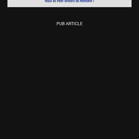
PUB ARTICLE