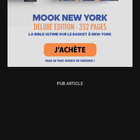
PUB ARTICLE