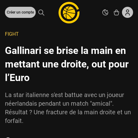
Créer un compte
FIGHT
Gallinari se brise la main en
mettant une droite, out pour
l’Euro
La star italienne s'est battue avec un joueur
néerlandais pendant un match "amical".
Résultat ? Une fracture de la main droite et un
forfait.