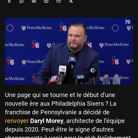
Une page qui se tourne et le début d’une
nouvelle ère aux Philadelphia Sixers ? La
franchise de Pennsylvanie a décidé de
renvoyer
Daryl Morey
, architecte de l’équipe
depuis 2020. Peut-être le signe d’autres
changements à venir pour le club fraîchement