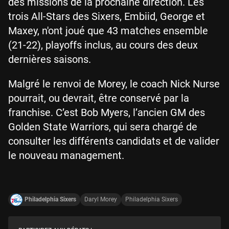
des missions de la prochaine direction. Les
trois All-Stars des Sixers, Embiid, George et
Maxey, n'ont joué que 43 matches ensemble
(21-22), playoffs inclus, au cours des deux
dernières saisons.
Malgré le renvoi de Morey, le coach Nick Nurse
pourrait, ou devrait, être conservé par la
franchise. C’est Bob Myers, l’ancien GM des
Golden State Warriors, qui sera chargé de
consulter les différents candidats et de valider
le nouveau management.
Philadelphia Sixers
Daryl Morey
Philadelphia Sixers