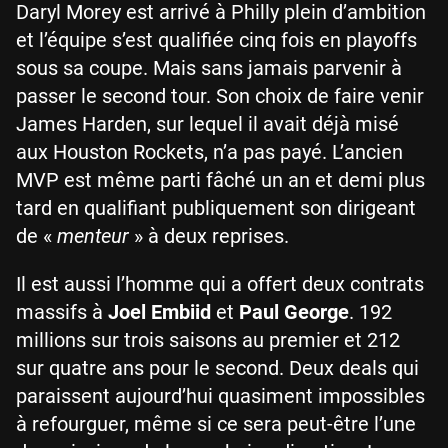
Daryl Morey est arrivé à Philly plein d’ambition
et l’équipe s’est qualifiée cinq fois en playoffs
sous sa coupe. Mais sans jamais parvenir à
passer le second tour. Son choix de faire venir
James Harden, sur lequel il avait déjà misé
aux Houston Rockets, n’a pas payé. L’ancien
MVP est même parti fâché un an et demi plus
tard en qualifiant publiquement son dirigeant
de «
menteur
» à deux reprises.
Il est aussi l’homme qui a offert deux contrats
massifs à
Joel Embiid
et
Paul George
. 192
millions sur trois saisons au premier et 212
sur quatre ans pour le second. Deux deals qui
paraissent aujourd’hui quasiment impossibles
à refourguer, même si ce sera peut-être l’une