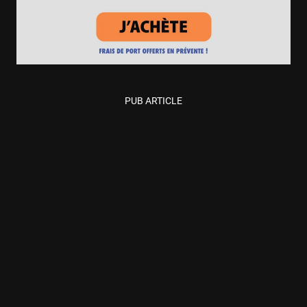
PUB ARTICLE