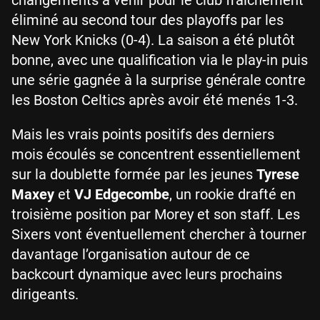
éliminé au second tour des playoffs par les
New York Knicks (0-4). La saison a été plutôt
bonne, avec une qualification via le play-in puis
une série gagnée à la surprise générale contre
les Boston Celtics après avoir été menés 1-3.
Mais les vrais points positifs des derniers
mois écoulés se concentrent essentiellement
sur la doublette formée par les jeunes
Tyrese
Maxey
et
VJ Edgecombe
, un rookie drafté en
troisième position par Morey et son staff. Les
Sixers vont éventuellement chercher à tourner
davantage l’organisation autour de ce
backcourt dynamique avec leurs prochains
dirigeants.