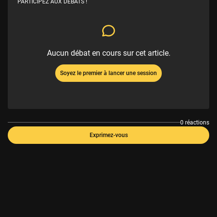
PARTICIPEZ AUX DÉBATS !
Aucun débat en cours sur cet article.
Soyez le premier à lancer une session
0 réactions
Exprimez-vous